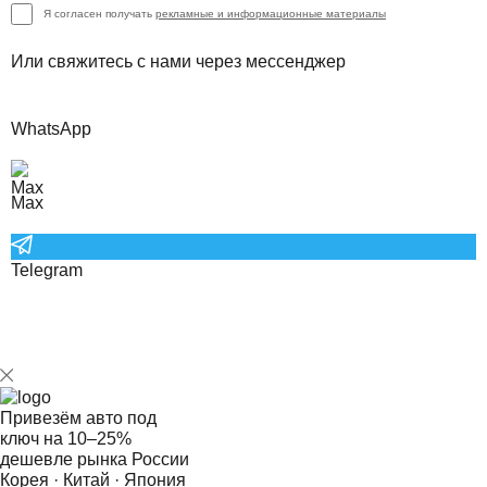
Я согласен получать
рекламные и информационные материалы
Или свяжитесь с нами через мессенджер
WhatsApp
Max
Telegram
Привезём авто под
ключ на
10–25%
дешевле рынка России
Корея · Китай · Япония