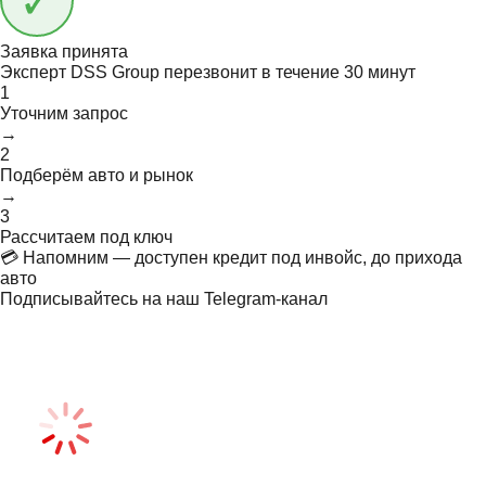
Заявка принята
Эксперт DSS Group перезвонит в течение
30 минут
1
Уточним запрос
→
2
Подберём авто и рынок
→
3
Рассчитаем под ключ
💳 Напомним — доступен кредит под инвойс, до прихода
авто
Подписывайтесь на наш Telegram-канал