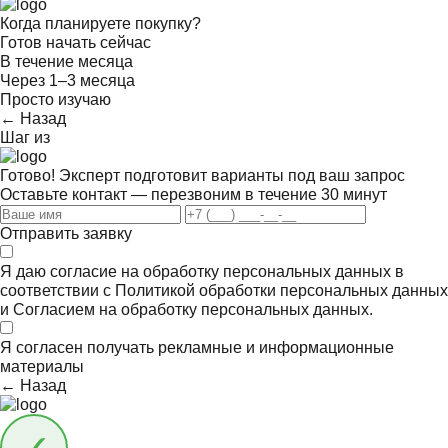
Когда планируете покупку?
Готов начать сейчас
В течение месяца
Через 1–3 месяца
Просто изучаю
← Назад
Шаг
из
Готово! Эксперт подготовит варианты под ваш запрос
Оставьте контакт — перезвоним в течение 30 минут
Отправить заявку
Я даю согласие на обработку персональных данных в
соответствии с
Политикой обработки персональных данных
и
Согласием на обработку персональных данных.
Я согласен получать
рекламные и информационные
материалы
← Назад