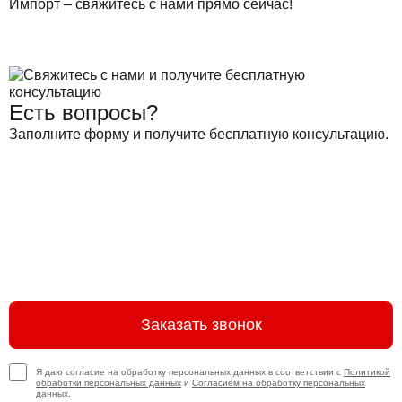
Импорт – свяжитесь с нами прямо сейчас!
Есть вопросы?
Заполните форму и получите бесплатную консультацию.
Заказать звонок
Я даю согласие на обработку персональных данных в соответствии с
Политикой
обработки персональных данных
и
Согласием на обработку персональных
данных.