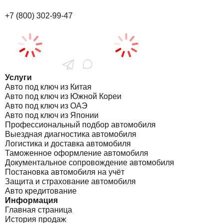
+7 (800) 302-99-47
Услуги
Авто под ключ из Китая
Авто под ключ из Южной Кореи
Авто под ключ из ОАЭ
Авто под ключ из Японии
Профессиональный подбор автомобиля
Выездная диагностика автомобиля
Логистика и доставка автомобиля
Таможенное оформление автомобиля
Документальное сопровождение автомобиля
Постановка автомобиля на учёт
Защита и страхование автомобиля
Авто кредитование
Информация
Главная страница
История продаж