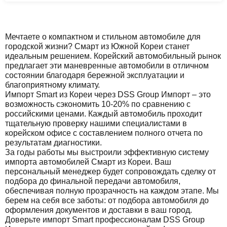
Мечтаете о компактном и стильном автомобиле для
городской жизни? Смарт из Южной Кореи станет
идеальным решением. Корейский автомобильный рынок
предлагает эти маневренные автомобили в отличном
состоянии благодаря бережной эксплуатации и
благоприятному климату.
Импорт Smart из Кореи через DSS Group Импорт – это
возможность сэкономить 10-20% по сравнению с
российскими ценами. Каждый автомобиль проходит
тщательную проверку нашими специалистами в
корейском офисе с составлением полного отчета по
результатам диагностики.
За годы работы мы выстроили эффективную систему
импорта автомобилей Смарт из Кореи. Ваш
персональный менеджер будет сопровождать сделку от
подбора до финальной передачи автомобиля,
обеспечивая полную прозрачность на каждом этапе. Мы
берем на себя все заботы: от подбора автомобиля до
оформления документов и доставки в ваш город.
Доверьте импорт Smart профессионалам DSS Group