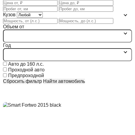
Кузов
Объем от
Год
Авто до 160 л.с.
Проходной авто
Предпроходной
Сбросить фильтр
Найти автомобиль