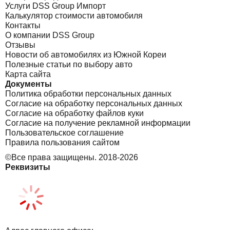
Услуги DSS Group Импорт
Калькулятор стоимости автомобиля
Контакты
О компании DSS Group
Отзывы
Новости об автомобилях из Южной Кореи
Полезные статьи по выбору авто
Карта сайта
Документы
Политика обработки персональных данных
Согласие на обработку персональных данных
Согласие на обработку файлов куки
Согласие на получение рекламной информации
Пользовательское соглашение
Правила пользования сайтом
©Все права защищены. 2018-2026
Реквизиты