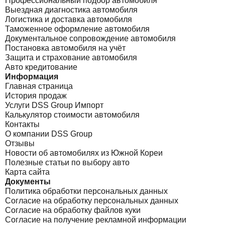
Профессиональный подбор автомобиля
Выездная диагностика автомобиля
Логистика и доставка автомобиля
Таможенное оформление автомобиля
Документальное сопровождение автомобиля
Постановка автомобиля на учёт
Защита и страхование автомобиля
Авто кредитование
Информация
Главная страница
История продаж
Услуги DSS Group Импорт
Калькулятор стоимости автомобиля
Контакты
О компании DSS Group
Отзывы
Новости об автомобилях из Южной Кореи
Полезные статьи по выбору авто
Карта сайта
Документы
Политика обработки персональных данных
Согласие на обработку персональных данных
Согласие на обработку файлов куки
Согласие на получение рекламной информации