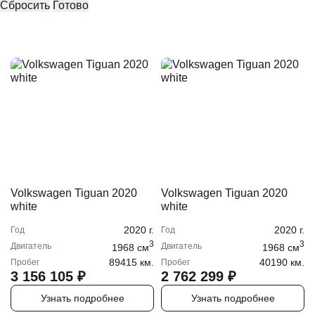
Сбросить
Готово
Volkswagen Tiguan 2020
Volkswagen Tiguan 2020
white
white
2020
г.
2020
г.
Год
Год
3
3
Двигатель
Двигатель
1968
cм
1968
cм
89415 км.
40190 км.
Пробег
Пробег
3 156 105
₽
2 762 299
₽
Узнать подробнее
Узнать подробнее