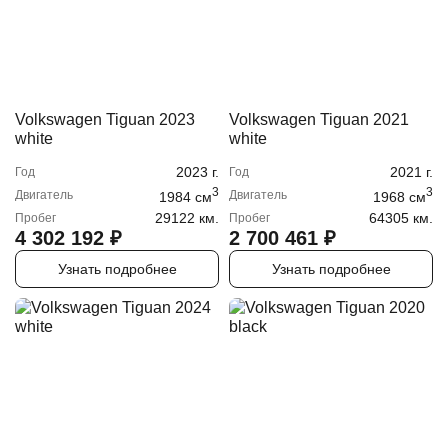
Volkswagen Tiguan 2023
Volkswagen Tiguan 2021
white
white
2023
г.
2021
г.
Год
Год
3
3
Двигатель
Двигатель
1984
cм
1968
cм
29122 км.
64305 км.
Пробег
Пробег
4 302 192
₽
2 700 461
₽
Узнать подробнее
Узнать подробнее