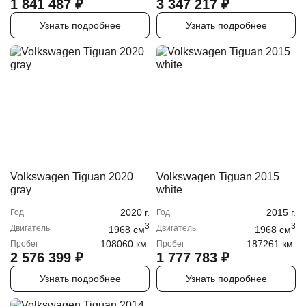
1 841 487
₽
3 347 217
₽
Узнать подробнее
Узнать подробнее
Volkswagen Tiguan 2020
Volkswagen Tiguan 2015
gray
white
2020
г.
2015
г.
Год
Год
3
3
Двигатель
Двигатель
1968
cм
1968
cм
108060 км.
187261 км.
Пробег
Пробег
2 576 399
₽
1 777 783
₽
Узнать подробнее
Узнать подробнее