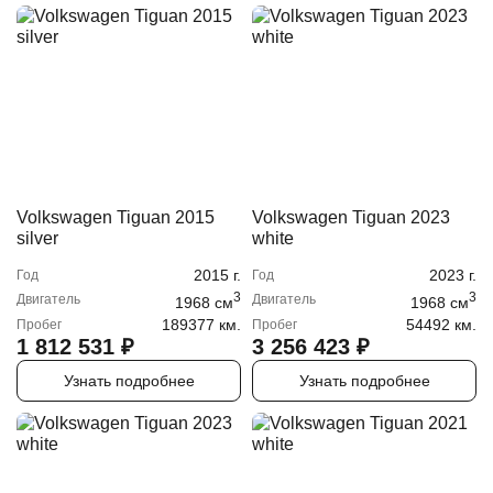
Volkswagen Tiguan 2015
Volkswagen Tiguan 2023
silver
white
2015
г.
2023
г.
Год
Год
3
3
Двигатель
Двигатель
1968
cм
1968
cм
189377 км.
54492 км.
Пробег
Пробег
1 812 531
₽
3 256 423
₽
Узнать подробнее
Узнать подробнее