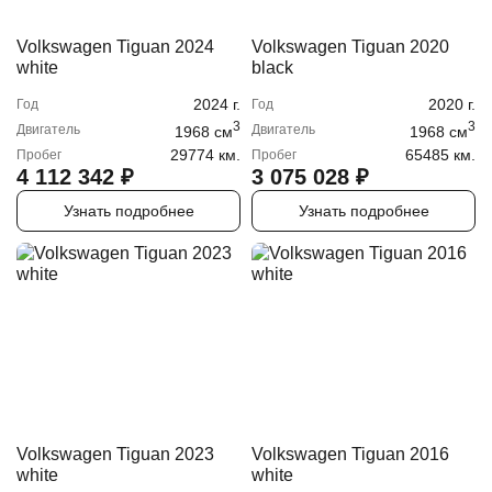
Volkswagen Tiguan 2024
Volkswagen Tiguan 2020
white
black
2024
г.
2020
г.
Год
Год
3
3
Двигатель
Двигатель
1968
cм
1968
cм
29774 км.
65485 км.
Пробег
Пробег
4 112 342
₽
3 075 028
₽
Узнать подробнее
Узнать подробнее
Volkswagen Tiguan 2023
Volkswagen Tiguan 2016
white
white