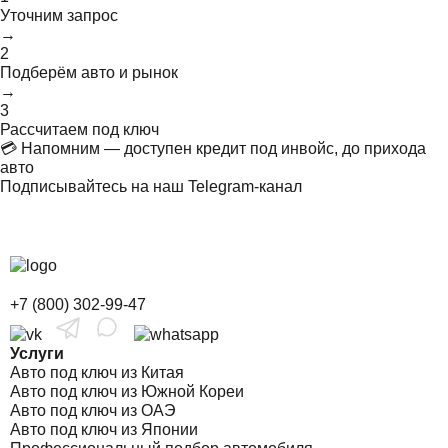
Уточним запрос
→
2
Подберём авто и рынок
→
3
Рассчитаем под ключ
💳 Напомним — доступен кредит под инвойс, до прихода
авто
Подписывайтесь на наш Telegram-канал
+7 (800) 302-99-47
Услуги
Авто под ключ из Китая
Авто под ключ из Южной Кореи
Авто под ключ из ОАЭ
Авто под ключ из Японии