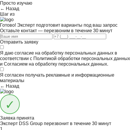
Просто изучаю
← Назад
Шаг
из
Готово! Эксперт подготовит варианты под ваш запрос
Оставьте контакт — перезвоним в течение 30 минут
Отправить заявку
Я даю согласие на обработку персональных данных в
соответствии с
Политикой обработки персональных данных
и
Согласием на обработку персональных данных.
Я согласен получать
рекламные и информационные
материалы
← Назад
Заявка принята
Эксперт DSS Group перезвонит в течение
30 минут
1