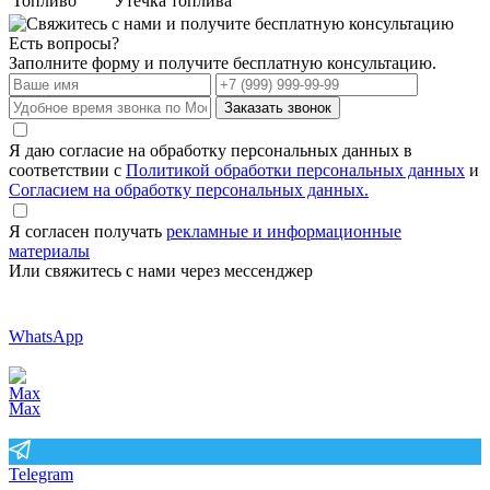
Топливо
Утечка топлива
Есть вопросы?
Заполните форму и получите бесплатную консультацию.
Заказать звонок
Я даю согласие на обработку персональных данных в
соответствии с
Политикой обработки персональных данных
и
Согласием на обработку персональных данных.
Я согласен получать
рекламные и информационные
материалы
Или свяжитесь с нами через мессенджер
WhatsApp
Max
Telegram