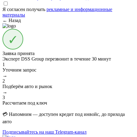
Я согласен получать
рекламные и информационные
материалы
← Назад
Заявка принята
Эксперт DSS Group перезвонит в течение
30 минут
1
Уточним запрос
→
2
Подберём авто и рынок
→
3
Рассчитаем под ключ
💳 Напомним — доступен кредит под инвойс, до прихода
авто
Подписывайтесь на наш Telegram-канал