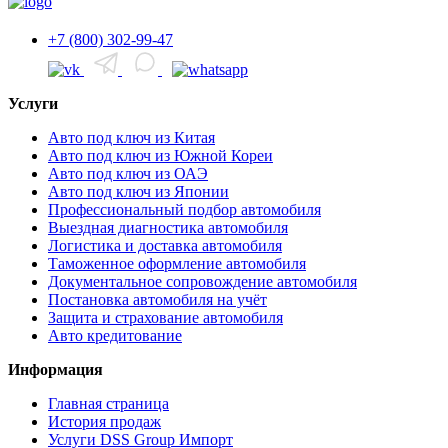
+7 (800) 302-99-47
Услуги
Авто под ключ из Китая
Авто под ключ из Южной Кореи
Авто под ключ из ОАЭ
Авто под ключ из Японии
Профессиональный подбор автомобиля
Выездная диагностика автомобиля
Логистика и доставка автомобиля
Таможенное оформление автомобиля
Документальное сопровождение автомобиля
Постановка автомобиля на учёт
Защита и страхование автомобиля
Авто кредитование
Информация
Главная страница
История продаж
Услуги DSS Group Импорт