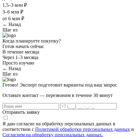
1,5–3 млн ₽
3–6 млн ₽
от 6 млн ₽
← Назад
Шаг
из
Когда планируете покупку?
Готов начать сейчас
В течение месяца
Через 1–3 месяца
Просто изучаю
← Назад
Шаг
из
Готово! Эксперт подготовит варианты под ваш запрос
Оставьте контакт — перезвоним в течение 30 минут
Отправить заявку
Я даю согласие на обработку персональных данных в
соответствии с
Политикой обработки персональных данных
и
Согласием на обработку персональных данных.