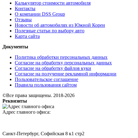
Калькулятор стоимости автомобиля
Контакты
О компании DSS Group
Отзывы
Новости об автомобилях из Южной Кореи
Полезные статьи по выбору авто
Карта сайта
Документы
Политика обработки персональных данных
Согласие на обработку персональных данных
Согласие на обработку файлов куки
Согласие на получение рекламной информации
Пользовательское соглашение
Правила пользования сайтом
©Все права защищены. 2018-2026
Реквизиты
Адрес главного офиса:
Санкт-Петербург, Софийская 8 к1 стр2