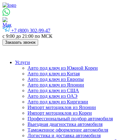
+7 (800) 302-99-47
с 9:00 до 21:00 по МСК
Заказать звонок
Услуги
Авто под ключ из Южной Кореи
Авто под ключ из Китая
Авто под ключ из Европы
Авто под ключ из Японии
Авто под ключ из США
Авто под ключ из ОАЭ
Авто под ключ из Киргизии
Импорт мотоциклов из Японии
Импорт мотоциклов из Кореи
Профессиональный подбор автомобиля
Выездная диагностика автомобиля
Таможенное оформление автомобиля
Логистика и доставка автомобиля