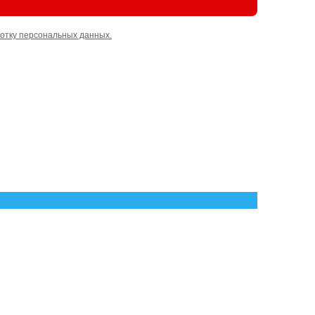
отку персональных данных.