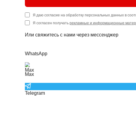
Я даю согласие на обработку персональных данных в соот
Я согласен получать
рекламные и информационные мате
Или свяжитесь с нами через мессенджер
WhatsApp
Max
Telegram