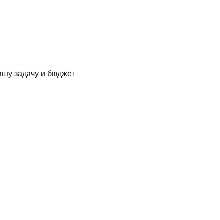
ашу задачу и бюджет