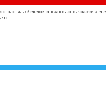
ветствии с
Политикой обработки персональных данных
и
Согласием на обраб
риалы