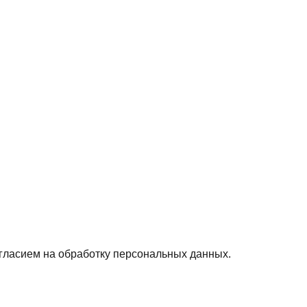
гласием на обработку персональных данных.