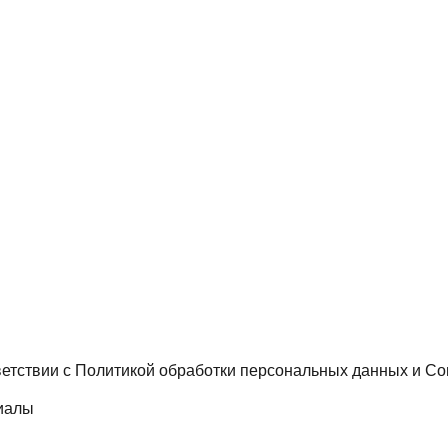
ветствии с
Политикой обработки персональных данных
и
Со
иалы