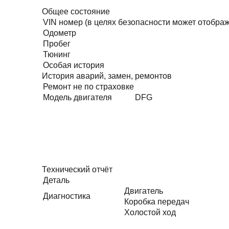
Общее состояние
VIN номер (в целях безопасности может отобра
Одометр
Пробег
Тюнинг
Особая история
История аварий, замен, ремонтов
Ремонт не по страховке
Модель двигателя
DFG
Технический отчёт
Деталь
Двигатель
Диагностика
Коробка передач
Холостой ход