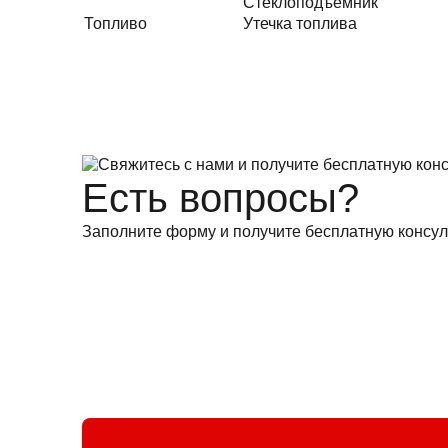
Стеклоподъемник
Топливо
Утечка топлива
Есть вопросы?
Заполните форму и получите бесплатную консул