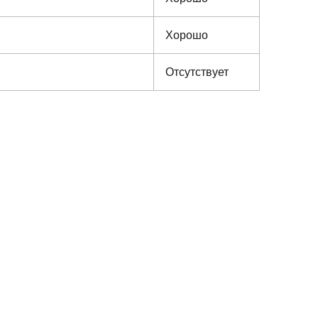
Хорошо
Отсутствует