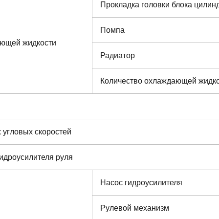
Прокладка головки блока цилин
Помпа
ающей жидкости
Радиатор
Количество охлаждающей жидк
 угловых скоростей
гидроусилителя руля
Насос гидроусилителя
Рулевой механизм