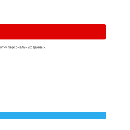
отку персональных данных.