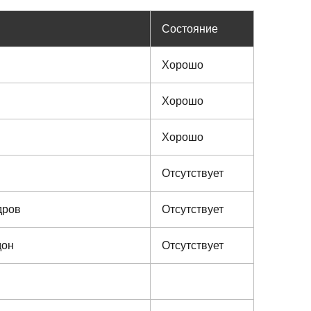
Состояние
Хорошо
Хорошо
Хорошо
Отсутствует
дров
Отсутствует
дон
Отсутствует