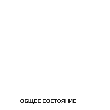
ОБЩЕЕ СОСТОЯНИЕ