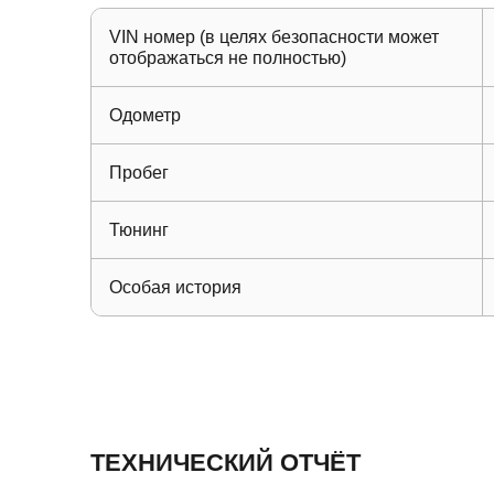
VIN номер (в целях безопасности может
отображаться не полностью)
Одометр
Пробег
Тюнинг
Особая история
ТЕХНИЧЕСКИЙ ОТЧЁТ