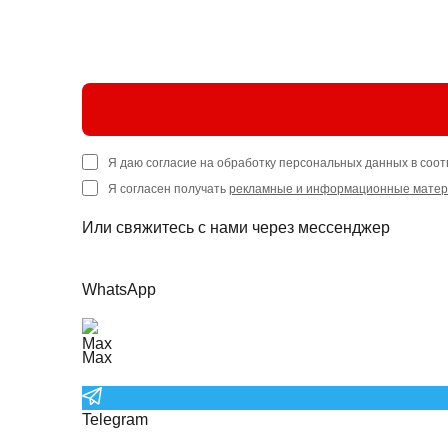
Я даю согласие на обработку персональных данных в соот
Я согласен получать
рекламные и информационные мате
Или свяжитесь с нами через мессенджер
WhatsApp
Max
Telegram