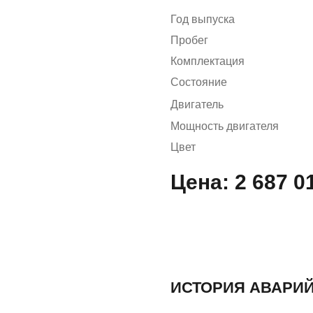
Год выпуска
Пробег
Комплектация
Состояние
Двигатель
Мощность двигателя
Цвет
Цена:
2 687 0
ИСТОРИЯ АВАРИЙ