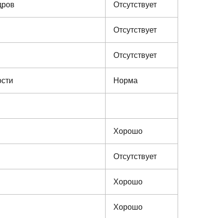
дров
Отсутствует
Отсутствует
Отсутствует
ости
Норма
Хорошо
Отсутствует
Хорошо
Хорошо