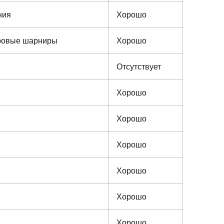
ния
Хорошо
аровые шарниры
Хорошо
Отсутствует
Хорошо
Хорошо
Хорошо
Хорошо
Хорошо
Хорошо