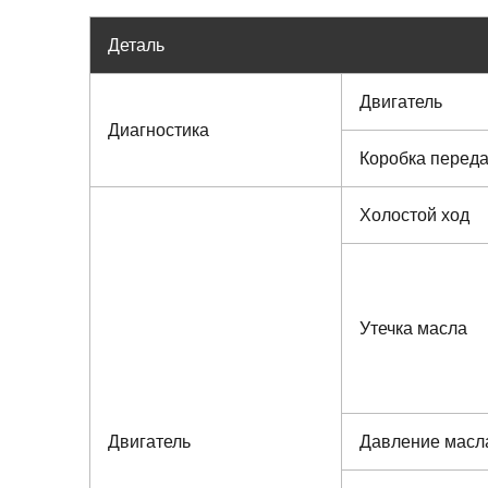
Деталь
Двигатель
Диагностика
Коробка перед
Холостой ход
Утечка масла
Двигатель
Давление масл