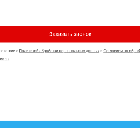
Заказать звонок
ветствии с
Политикой обработки персональных данных
и
Согласием на обраб
риалы