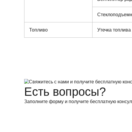
Стеклоподъемн
Топливо
Утечка топлива
Есть вопросы?
Заполните форму и получите бесплатную консул