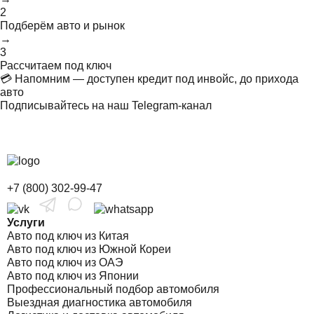
2
Подберём авто и рынок
→
3
Рассчитаем под ключ
💳 Напомним — доступен кредит под инвойс, до прихода
авто
Подписывайтесь на наш Telegram-канал
+7 (800) 302-99-47
Услуги
Авто под ключ из Китая
Авто под ключ из Южной Кореи
Авто под ключ из ОАЭ
Авто под ключ из Японии
Профессиональный подбор автомобиля
Выездная диагностика автомобиля