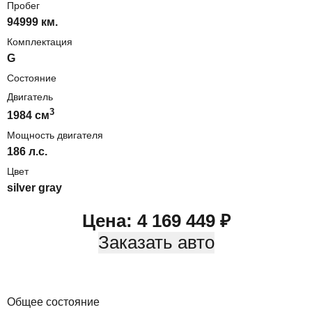
Пробег
94999 км.
Комплектация
G
Состояние
Двигатель
3
1984
cм
Мощность двигателя
186
л.с.
Цвет
silver gray
Цена:
4 169 449
₽
Заказать авто
Общее состояние