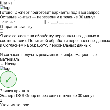
Шаг
из
Готово! Эксперт подготовит варианты под ваш запрос
Оставьте контакт — перезвоним в течение 30 минут
Отправить заявку
Я даю согласие на обработку персональных данных в
соответствии с
Политикой обработки персональных данных
и
Согласием на обработку персональных данных.
Я согласен получать
рекламные и информационные
материалы
← Назад
Заявка принята
Эксперт DSS Group перезвонит в течение
30 минут
1
Уточним запрос
→