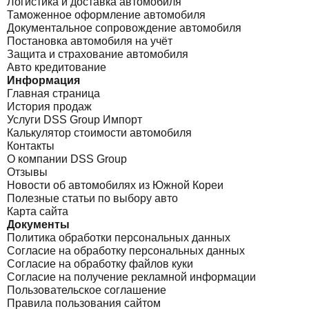
Логистика и доставка автомобиля
Таможенное оформление автомобиля
Документальное сопровождение автомобиля
Постановка автомобиля на учёт
Защита и страхование автомобиля
Авто кредитование
Информация
Главная страница
История продаж
Услуги DSS Group Импорт
Калькулятор стоимости автомобиля
Контакты
О компании DSS Group
Отзывы
Новости об автомобилях из Южной Кореи
Полезные статьи по выбору авто
Карта сайта
Документы
Политика обработки персональных данных
Согласие на обработку персональных данных
Согласие на обработку файлов куки
Согласие на получение рекламной информации
Пользовательское соглашение
Правила пользования сайтом