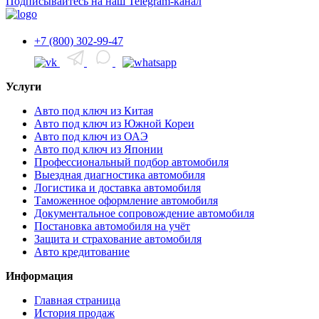
Подписывайтесь на наш Telegram-канал
+7 (800) 302-99-47
Услуги
Авто под ключ из Китая
Авто под ключ из Южной Кореи
Авто под ключ из ОАЭ
Авто под ключ из Японии
Профессиональный подбор автомобиля
Выездная диагностика автомобиля
Логистика и доставка автомобиля
Таможенное оформление автомобиля
Документальное сопровождение автомобиля
Постановка автомобиля на учёт
Защита и страхование автомобиля
Авто кредитование
Информация
Главная страница
История продаж