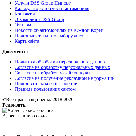
Услуги DSS Group Импорт
Калькулятор стоимости автомобиля
Контакты
О компании DSS Group
Отзывы
Новости об автомобилях из Южной Кореи
Полезные статьи по выбору авто
Карта сайта
Документы
Политика обработки персональных данных
Согласие на обработку персональных данных
Согласие на обработку файлов куки
Согласие на получение рекламной информации
Пользовательское соглашение
Правила пользования сайтом
©Все права защищены. 2018-2026
Реквизиты
Адрес главного офиса: