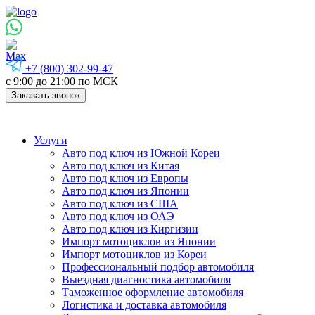
+7 (800) 302-99-47
с 9:00 до 21:00 по МСК
Заказать звонок
Услуги
Авто под ключ из Южной Кореи
Авто под ключ из Китая
Авто под ключ из Европы
Авто под ключ из Японии
Авто под ключ из США
Авто под ключ из ОАЭ
Авто под ключ из Киргизии
Импорт мотоциклов из Японии
Импорт мотоциклов из Кореи
Профессиональный подбор автомобиля
Выездная диагностика автомобиля
Таможенное оформление автомобиля
Логистика и доставка автомобиля