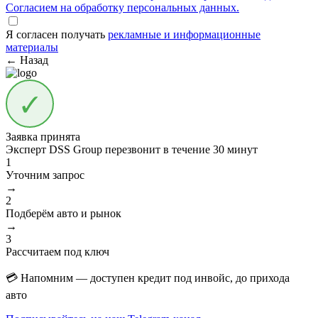
Согласием на обработку персональных данных.
Я согласен получать
рекламные и информационные
материалы
← Назад
Заявка принята
Эксперт DSS Group перезвонит в течение
30 минут
1
Уточним запрос
→
2
Подберём авто и рынок
→
3
Рассчитаем под ключ
💳 Напомним — доступен кредит под инвойс, до прихода
авто