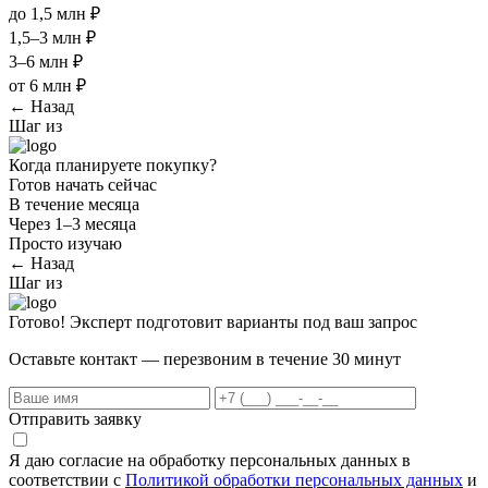
до 1,5 млн ₽
1,5–3 млн ₽
3–6 млн ₽
от 6 млн ₽
← Назад
Шаг
из
Когда планируете покупку?
Готов начать сейчас
В течение месяца
Через 1–3 месяца
Просто изучаю
← Назад
Шаг
из
Готово! Эксперт подготовит варианты под ваш запрос
Оставьте контакт — перезвоним в течение 30 минут
Отправить заявку
Я даю согласие на обработку персональных данных в
соответствии с
Политикой обработки персональных данных
и