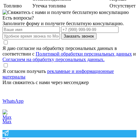
Топливо
Утечка топлива
Отсутствует
Есть вопросы?
Заполните форму и получите бесплатную консультацию.
Заказать звонок
Я даю согласие на обработку персональных данных в
соответствии с
Политикой обработки персональных данных
и
Согласием на обработку персональных данных.
Я согласен получать
рекламные и информационные
материалы
Или свяжитесь с нами через мессенджер
WhatsApp
Max