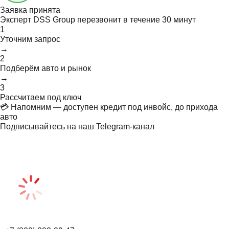
Заявка принята
Эксперт DSS Group перезвонит в течение
30 минут
1
Уточним запрос
→
2
Подберём авто и рынок
→
3
Рассчитаем под ключ
💳 Напомним — доступен кредит под инвойс, до прихода
авто
Подписывайтесь на наш Telegram-канал