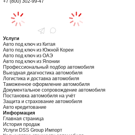
+7 (800) 302-99-47
Услуги
Авто под ключ из Китая
Авто под ключ из Южной Кореи
Авто под ключ из ОАЭ
Авто под ключ из Японии
Профессиональный подбор автомобиля
Выездная диагностика автомобиля
Логистика и доставка автомобиля
Таможенное оформление автомобиля
Документальное сопровождение автомобиля
Постановка автомобиля на учёт
Защита и страхование автомобиля
Авто кредитование
Информация
Главная страница
История продаж
Услуги DSS Group Импорт