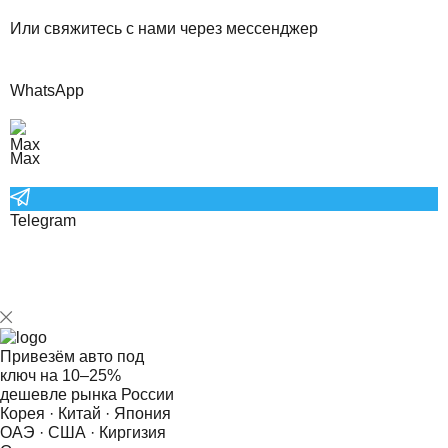
Или свяжитесь с нами через мессенджер
WhatsApp
Max
Telegram
Привезём авто под
ключ на
10–25%
дешевле рынка России
Корея · Китай · Япония
ОАЭ · США · Киргизия