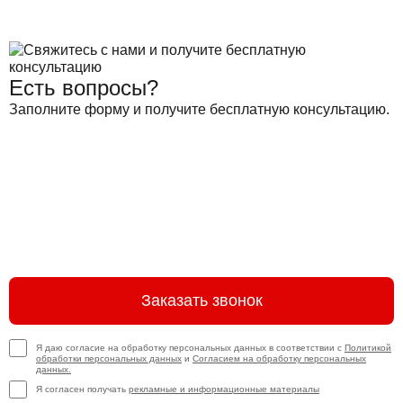
Есть вопросы?
Заполните форму и получите бесплатную консультацию.
Заказать звонок
Я даю согласие на обработку персональных данных в соответствии с
Политикой
обработки персональных данных
и
Согласием на обработку персональных
данных.
Я согласен получать
рекламные и информационные материалы