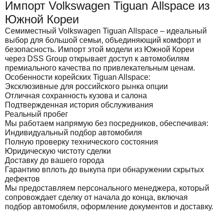
Импорт Volkswagen Tiguan Allspace из
Южной Кореи
Семиместный Volkswagen Tiguan Allspace – идеальный
выбор для большой семьи, объединяющий комфорт и
безопасность. Импорт этой модели из Южной Кореи
через DSS Group открывает доступ к автомобилям
премиального качества по привлекательным ценам.
Особенности корейских Tiguan Allspace:
Эксклюзивные для российского рынка опции
Отличная сохранность кузова и салона
Подтвержденная история обслуживания
Реальный пробег
Мы работаем напрямую без посредников, обеспечивая:
Индивидуальный подбор автомобиля
Полную проверку технического состояния
Юридическую чистоту сделки
Доставку до вашего города
Гарантию вплоть до выкупа при обнаружении скрытых
дефектов
Мы предоставляем персонального менеджера, который
сопровождает сделку от начала до конца, включая
подбор автомобиля, оформление документов и доставку.