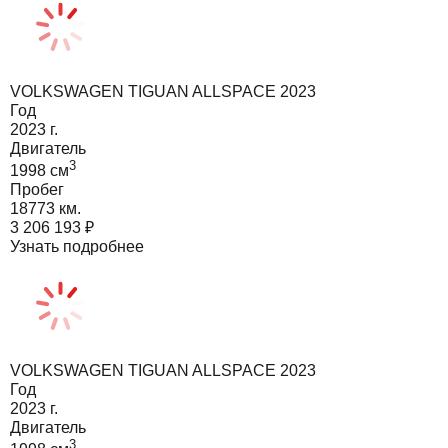
VOLKSWAGEN TIGUAN ALLSPACE 2023
Год
2023
г.
Двигатель
3
1998
cм
Пробег
18773 км.
3 206 193
₽
Узнать подробнее
VOLKSWAGEN TIGUAN ALLSPACE 2023
Год
2023
г.
Двигатель
3