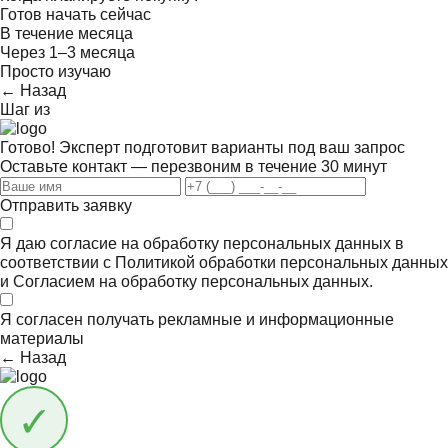
Готов начать сейчас
В течение месяца
Через 1–3 месяца
Просто изучаю
← Назад
Шаг
из
Готово! Эксперт подготовит варианты под ваш запрос
Оставьте контакт — перезвоним в течение 30 минут
Отправить заявку
Я даю согласие на обработку персональных данных в
соответствии с
Политикой обработки персональных данных
и
Согласием на обработку персональных данных.
Я согласен получать
рекламные и информационные
материалы
← Назад