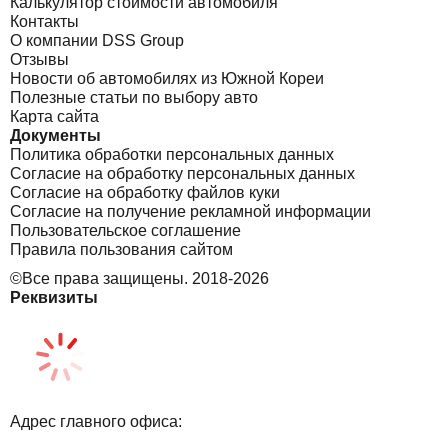
Калькулятор стоимости автомобиля
Контакты
О компании DSS Group
Отзывы
Новости об автомобилях из Южной Кореи
Полезные статьи по выбору авто
Карта сайта
Документы
Политика обработки персональных данных
Согласие на обработку персональных данных
Согласие на обработку файлов куки
Согласие на получение рекламной информации
Пользовательское соглашение
Правила пользования сайтом
©Все права защищены. 2018-2026
Реквизиты
Адрес главного офиса: