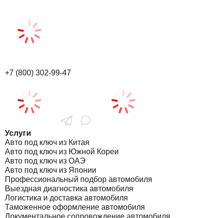
+7 (800) 302-99-47
Услуги
Авто под ключ из Китая
Авто под ключ из Южной Кореи
Авто под ключ из ОАЭ
Авто под ключ из Японии
Профессиональный подбор автомобиля
Выездная диагностика автомобиля
Логистика и доставка автомобиля
Таможенное оформление автомобиля
Документальное сопровождение автомобиля