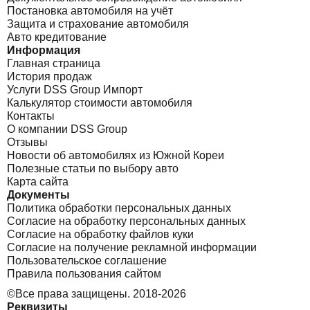
Постановка автомобиля на учёт
Защита и страхование автомобиля
Авто кредитование
Информация
Главная страница
История продаж
Услуги DSS Group Импорт
Калькулятор стоимости автомобиля
Контакты
О компании DSS Group
Отзывы
Новости об автомобилях из Южной Кореи
Полезные статьи по выбору авто
Карта сайта
Документы
Политика обработки персональных данных
Согласие на обработку персональных данных
Согласие на обработку файлов куки
Согласие на получение рекламной информации
Пользовательское соглашение
Правила пользования сайтом
©Все права защищены. 2018-2026
Реквизиты