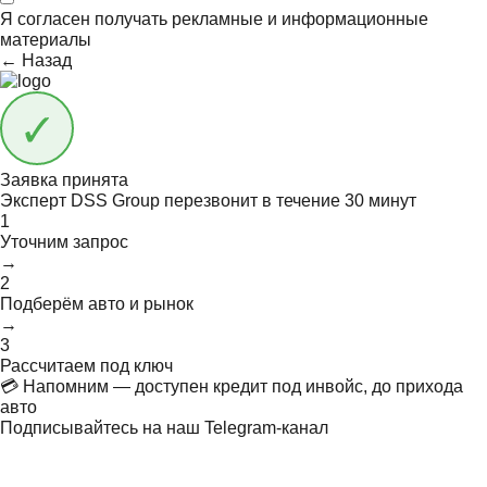
Я согласен получать
рекламные и информационные
материалы
← Назад
Заявка принята
Эксперт DSS Group перезвонит в течение
30 минут
1
Уточним запрос
→
2
Подберём авто и рынок
→
3
Рассчитаем под ключ
💳 Напомним — доступен кредит под инвойс, до прихода
авто
Подписывайтесь на наш Telegram-канал