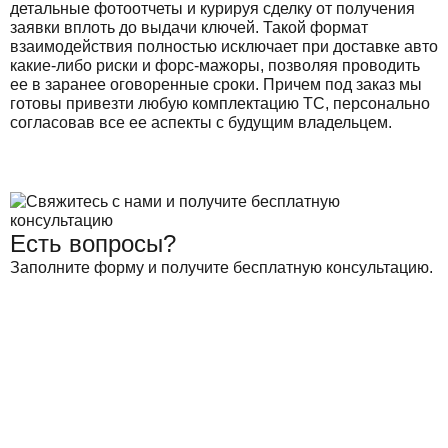
детальные фотоотчеты и курируя сделку от получения
заявки вплоть до выдачи ключей. Такой формат
взаимодействия полностью исключает при доставке авто
какие-либо риски и форс-мажоры, позволяя проводить
ее в заранее оговоренные сроки. Причем под заказ мы
готовы привезти любую комплектацию ТС, персонально
согласовав все ее аспекты с будущим владельцем.
Есть вопросы?
Заполните форму и получите бесплатную консультацию.