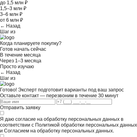
до 1,5 млн ₽
1,5–3 млн ₽
3–6 млн ₽
от 6 млн ₽
← Назад
Шаг
из
Когда планируете покупку?
Готов начать сейчас
В течение месяца
Через 1–3 месяца
Просто изучаю
← Назад
Шаг
из
Готово! Эксперт подготовит варианты под ваш запрос
Оставьте контакт — перезвоним в течение 30 минут
Отправить заявку
Я даю согласие на обработку персональных данных в
соответствии с
Политикой обработки персональных данных
и
Согласием на обработку персональных данных.