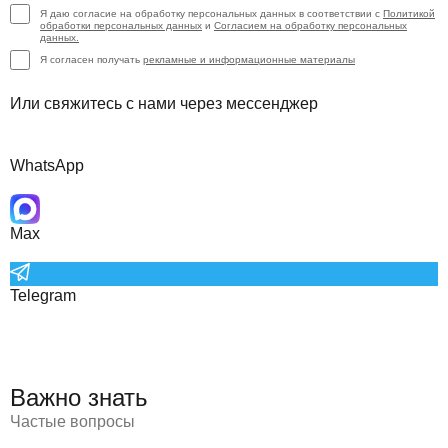
Я даю согласие на обработку персональных данных в соответствии с
Политикой
обработки персональных данных
и
Согласием на обработку персональных
данных.
Я согласен получать
рекламные и информационные материалы
Или свяжитесь с нами через мессенджер
WhatsApp
Max
Telegram
Важно знать
Частые вопросы