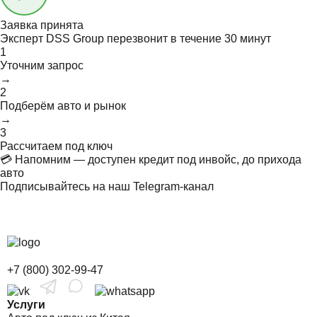
Заявка принята
Эксперт DSS Group перезвонит в течение
30 минут
1
Уточним запрос
→
2
Подберём авто и рынок
→
3
Рассчитаем под ключ
💳 Напомним — доступен кредит под инвойс, до прихода
авто
Подписывайтесь на наш Telegram-канал
+7 (800) 302-99-47
Услуги