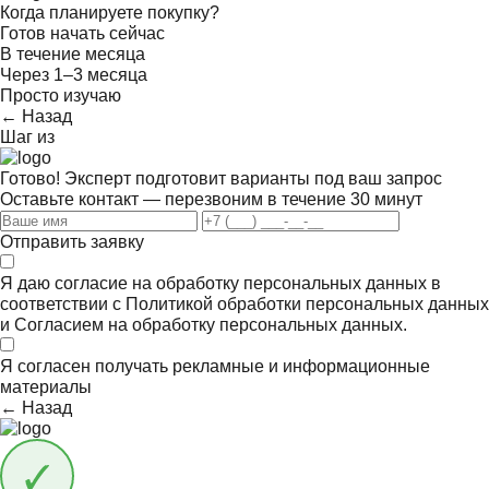
Когда планируете покупку?
Готов начать сейчас
В течение месяца
Через 1–3 месяца
Просто изучаю
← Назад
Шаг
из
Готово! Эксперт подготовит варианты под ваш запрос
Оставьте контакт — перезвоним в течение 30 минут
Отправить заявку
Я даю согласие на обработку персональных данных в
соответствии с
Политикой обработки персональных данных
и
Согласием на обработку персональных данных.
Я согласен получать
рекламные и информационные
материалы
← Назад