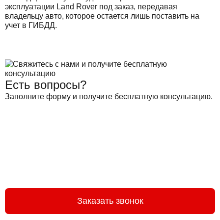
эксплуатации Land Rover под заказ, передавая
владельцу авто, которое остается лишь поставить на
учет в ГИБДД.
Есть вопросы?
Заполните форму и получите бесплатную консультацию.
Заказать звонок