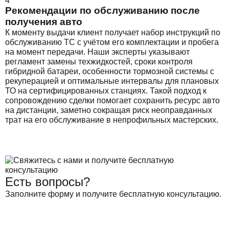
4
Рекомендации по обслуживанию после
получения авто
К моменту выдачи клиент получает набор инструкций по
обслуживанию ТС с учётом его комплектации и пробега
на момент передачи. Наши эксперты указывают
регламент замены техжидкостей, сроки контроля
гибридной батареи, особенности тормозной системы с
рекуперацией и оптимальные интервалы для плановых
ТО на сертифицированных станциях. Такой подход к
сопровождению сделки помогает сохранить ресурс авто
на дистанции, заметно сокращая риск неоправданных
трат на его обслуживание в непрофильных мастерских.
Есть вопросы?
Заполните форму и получите бесплатную консультацию.