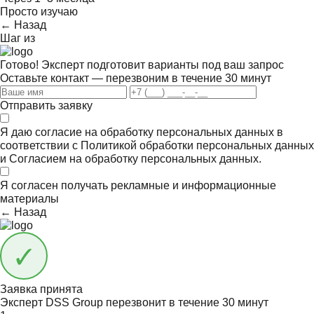
Просто изучаю
← Назад
Шаг
из
Готово! Эксперт подготовит варианты под ваш запрос
Оставьте контакт — перезвоним в течение 30 минут
Отправить заявку
Я даю согласие на обработку персональных данных в
соответствии с
Политикой обработки персональных данных
и
Согласием на обработку персональных данных.
Я согласен получать
рекламные и информационные
материалы
← Назад
Заявка принята
Эксперт DSS Group перезвонит в течение
30 минут