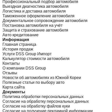
Профессиональный подбор автомобиля
Выездная диагностика автомобиля
Логистика и доставка автомобиля
Таможенное оформление автомобиля
Документальное сопровождение автомобиля
Постановка автомобиля на учёт
Защита и страхование автомобиля
Авто кредитование
Информация
Главная страница
История продаж
Услуги DSS Group Импорт
Калькулятор стоимости автомобиля
Контакты
О компании DSS Group
Отзывы
Новости об автомобилях из Южной Кореи
Полезные статьи по выбору авто
Карта сайта
Документы
Политика обработки персональных данных
Согласие на обработку персональных данных
Согласие на обработку файлов куки
Согласие на получение рекламной информации