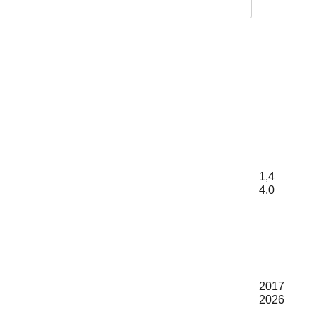
1,4
4,0
2017
2026