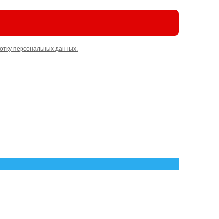
отку персональных данных.