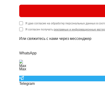
Я даю согласие на обработку персональных данных в соот
Я согласен получать
рекламные и информационные мате
Или свяжитесь с нами через мессенджер
WhatsApp
Max
Telegram