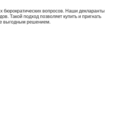
х бюрократических вопросов. Наши декларанты
ов. Такой подход позволяет купить и пригнать
йне выгодным решением.