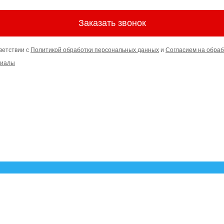
Заказать звонок
ветствии с
Политикой обработки персональных данных
и
Согласием на обраб
риалы