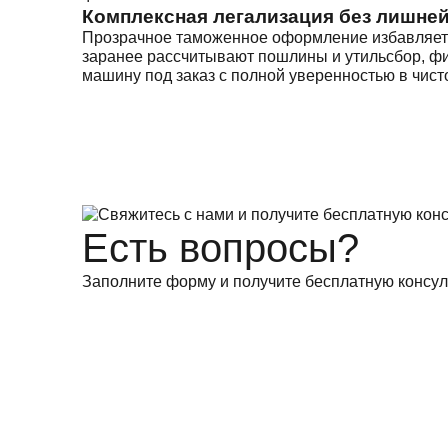
Комплексная легализация без лишне
Прозрачное таможенное оформление избавляет 
заранее рассчитывают пошлины и утильсбор, фик
машину под заказ с полной уверенностью в чист
Есть вопросы?
Заполните форму и получите бесплатную консул