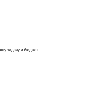
ашу задачу и бюджет