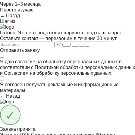
Через 1–3 месяца
Просто изучаю
← Назад
Шаг
из
Готово! Эксперт подготовит варианты под ваш запрос
Оставьте контакт — перезвоним в течение 30 минут
Отправить заявку
Я даю согласие на обработку персональных данных в
соответствии с
Политикой обработки персональных данных
и
Согласием на обработку персональных данных.
Я согласен получать
рекламные и информационные
материалы
← Назад
Заявка принята
Эксперт DSS Group перезвонит в течение
30 минут