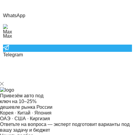
WhatsApp
Max
Telegram
Привезём авто под
ключ на
10–25%
дешевле рынка России
Корея · Китай · Япония
ОАЭ · США · Киргизия
Ответьте на
вопроса — эксперт подготовит варианты под
вашу задачу и бюджет