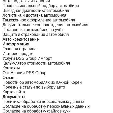
Авто под ключ из Японии
Профессиональный подбор автомобиля
Выездная диагностика автомобиля
Логистика и доставка автомобиля
Таможенное оформление автомобиля
Документальное сопровождение автомобиля
Постановка автомобиля на учёт
Защита и страхование автомобиля
Авто кредитование
Информация
Главная страница
История продаж
Услуги DSS Group Импорт
Калькулятор стоимости автомобиля
Контакты
О компании DSS Group
Отзывы
Новости об автомобилях из Южной Кореи
Полезные статьи по выбору авто
Карта сайта
Документы
Политика обработки персональных данных
Согласие на обработку персональных данных
Согласие на обработку файлов куки