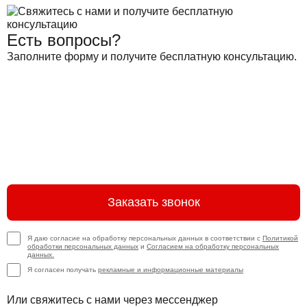
Есть вопросы?
Заполните форму и получите бесплатную консультацию.
Заказать звонок
Я даю согласие на обработку персональных данных в соответствии с
Политикой
обработки персональных данных
и
Согласием на обработку персональных
данных.
Я согласен получать
рекламные и информационные материалы
Или свяжитесь с нами через мессенджер