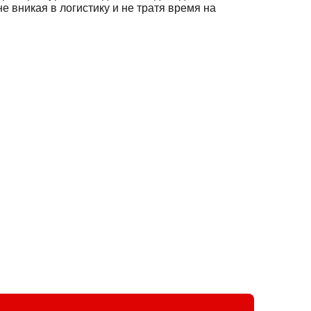
е вникая в логистику и не тратя время на