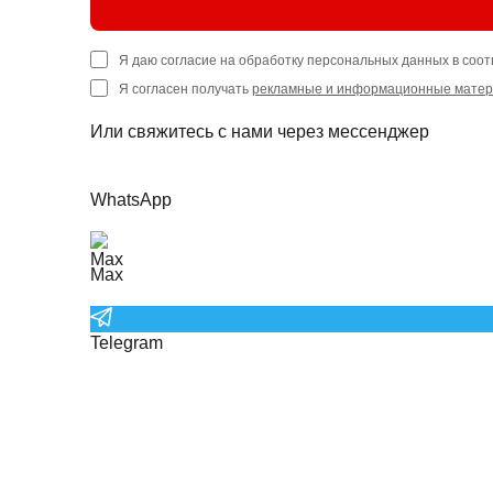
Я даю согласие на обработку персональных данных в соот
Я согласен получать
рекламные и информационные мате
Или свяжитесь с нами через мессенджер
WhatsApp
Max
Telegram