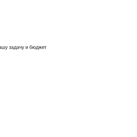
ашу задачу и бюджет