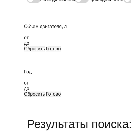
Объем двигателя, л
от
до
Сбросить
Готово
Год
от
до
Сбросить
Готово
Результаты поиска