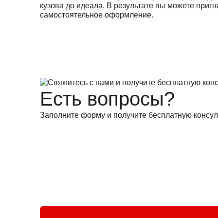
кузова до идеала. В результате вы можете пригн
самостоятельное оформление.
Есть вопросы?
Заполните форму и получите бесплатную консул