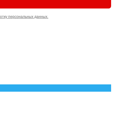
отку персональных данных.