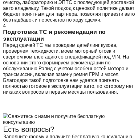
очистку, лабораторию и ЭПТС с последующей доставкой
авто владельцу. Такой подход к ценовой политике делает
бюджет понятным для партнера, позволяя привезти авто
без надбавок и пересчетов по ходу сделки.
4
Подготовка ТС и рекомендации по
эксплуатации
Перед сдачей ТС мы проводим детейлинг кузова,
проверяем техжидкости, моем моторный отсек и
сверяем комплектацию со спецификацией под VIN. На
основании этого формируем рекомендации по
обслуживанию Рапид с учетом особенностей мотора и
трансмиссии, включая замену ремня ГРМ и масел.
Благодаря такой подготовке нам удается пригнать
полностью готовое к эксплуатации авто, по которому нет
никаких вопросов в первые месяцы пользования.
Есть вопросы?
Заполните форму и получите бесплатную консультацию.