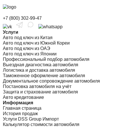
+7 (800) 302-99-47
Услуги
Авто под ключ из Китая
Авто под ключ из Южной Кореи
Авто под ключ из ОАЭ
Авто под ключ из Японии
Профессиональный подбор автомобиля
Выездная диагностика автомобиля
Логистика и доставка автомобиля
Таможенное оформление автомобиля
Документальное сопровождение автомобиля
Постановка автомобиля на учёт
Защита и страхование автомобиля
Авто кредитование
Информация
Главная страница
История продаж
Услуги DSS Group Импорт
Калькулятор стоимости автомобиля