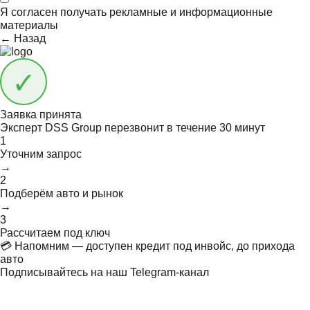
Я согласен получать
рекламные и информационные
материалы
← Назад
Заявка принята
Эксперт DSS Group перезвонит в течение
30 минут
1
Уточним запрос
→
2
Подберём авто и рынок
→
3
Рассчитаем под ключ
💳 Напомним — доступен кредит под инвойс, до прихода
авто
Подписывайтесь на наш Telegram-канал