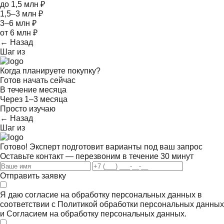
до 1,5 млн ₽
1,5–3 млн ₽
3–6 млн ₽
от 6 млн ₽
← Назад
Шаг
из
Когда планируете покупку?
Готов начать сейчас
В течение месяца
Через 1–3 месяца
Просто изучаю
← Назад
Шаг
из
Готово! Эксперт подготовит варианты под ваш запрос
Оставьте контакт — перезвоним в течение 30 минут
Отправить заявку
Я даю согласие на обработку персональных данных в
соответствии с
Политикой обработки персональных данных
и
Согласием на обработку персональных данных.