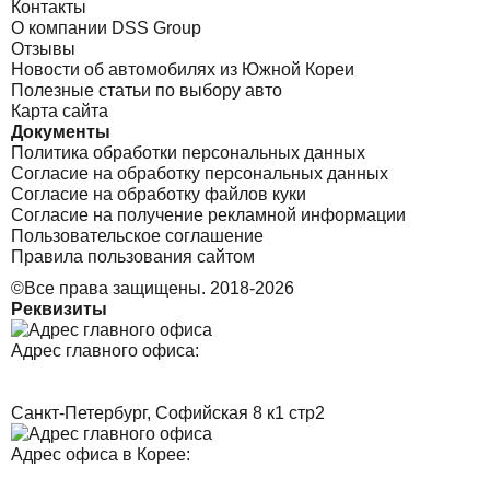
Контакты
О компании DSS Group
Отзывы
Новости об автомобилях из Южной Кореи
Полезные статьи по выбору авто
Карта сайта
Документы
Политика обработки персональных данных
Согласие на обработку персональных данных
Согласие на обработку файлов куки
Согласие на получение рекламной информации
Пользовательское соглашение
Правила пользования сайтом
©Все права защищены. 2018-2026
Реквизиты
Адрес главного офиса:
Санкт-Петербург, Софийская 8 к1 стр2
Адрес офиса в Корее: