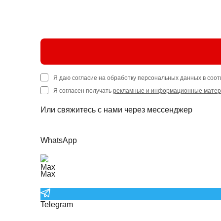
Я даю согласие на обработку персональных данных в соот
Я согласен получать
рекламные и информационные мате
Или свяжитесь с нами через мессенджер
WhatsApp
Max
Telegram