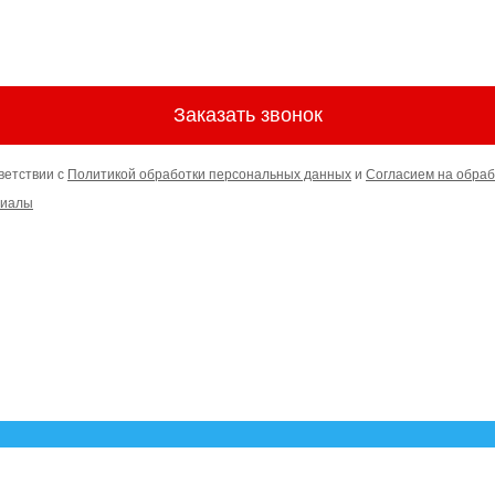
Заказать звонок
ветствии с
Политикой обработки персональных данных
и
Согласием на обраб
риалы