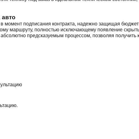
 авто
в момент подписания контракта, надежно защищая бюджет 
нному маршруту, полностью исключающему появление скрыт
 абсолютно предсказуемым процессом, позволяя получить кл
ьтацию.