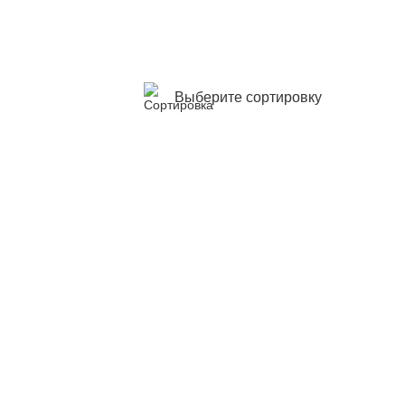
Выберите сортировку