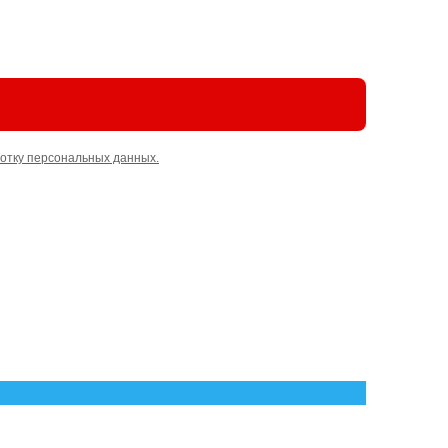
отку персональных данных.