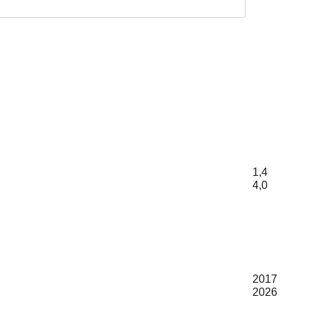
1,4
4,0
2017
2026