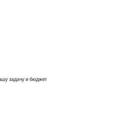
ашу задачу и бюджет