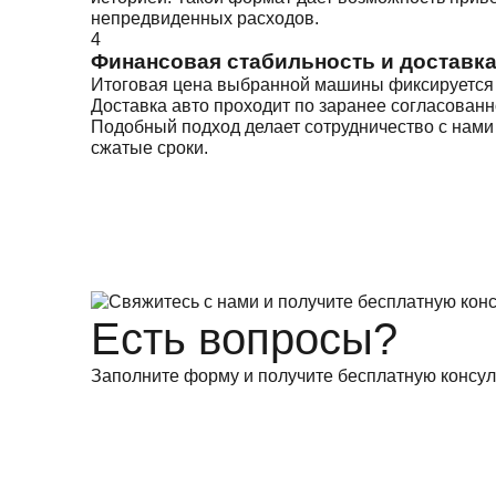
непредвиденных расходов.
4
Финансовая стабильность и доставка
Итоговая цена выбранной машины фиксируется 
Доставка авто проходит по заранее согласова
Подобный подход делает сотрудничество с нами
сжатые сроки.
Есть вопросы?
Заполните форму и получите бесплатную консул