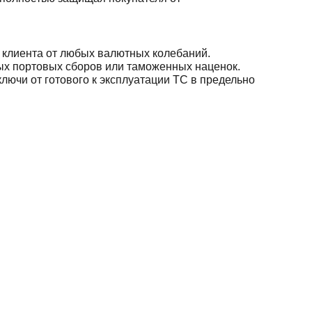
клиента от любых валютных колебаний.
ых портовых сборов или таможенных наценок.
ючи от готового к эксплуатации ТС в предельно