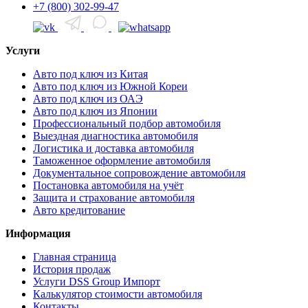
+7 (800) 302-99-47
Услуги
Авто под ключ из Китая
Авто под ключ из Южной Кореи
Авто под ключ из ОАЭ
Авто под ключ из Японии
Профессиональный подбор автомобиля
Выездная диагностика автомобиля
Логистика и доставка автомобиля
Таможенное оформление автомобиля
Документальное сопровождение автомобиля
Постановка автомобиля на учёт
Защита и страхование автомобиля
Авто кредитование
Информация
Главная страница
История продаж
Услуги DSS Group Импорт
Калькулятор стоимости автомобиля
Контакты