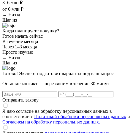
3–6 млн ₽
от 6 млн ₽
← Назад
Шаг
из
Когда планируете покупку?
Готов начать сейчас
В течение месяца
Через 1–3 месяца
Просто изучаю
← Назад
Шаг
из
Готово! Эксперт подготовит варианты под ваш запрос
Оставьте контакт — перезвоним в течение 30 минут
Отправить заявку
Я даю согласие на обработку персональных данных в
соответствии с
Политикой обработки персональных данных
и
Согласием на обработку персональных данных.