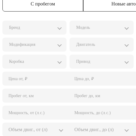
С пробегом
Новые авто
Бренд
Модель
Модификация
Двигатель
Коробка
Привод