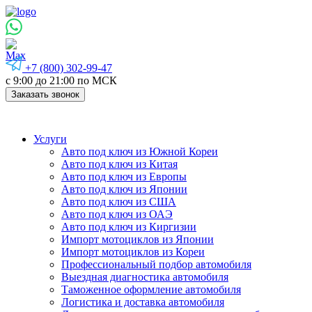
+7 (800) 302-99-47
с 9:00 до 21:00 по МСК
Заказать звонок
Услуги
Авто под ключ из Южной Кореи
Авто под ключ из Китая
Авто под ключ из Европы
Авто под ключ из Японии
Авто под ключ из США
Авто под ключ из ОАЭ
Авто под ключ из Киргизии
Импорт мотоциклов из Японии
Импорт мотоциклов из Кореи
Профессиональный подбор автомобиля
Выездная диагностика автомобиля
Таможенное оформление автомобиля
Логистика и доставка автомобиля