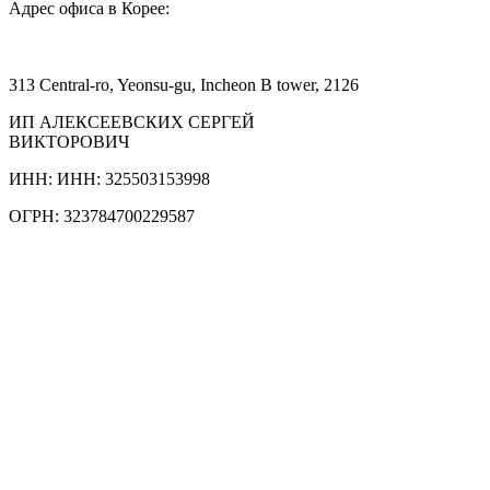
Адрес офиса в Корее:
313 Central-ro, Yeonsu-gu, Incheon B tower, 2126
ИП АЛЕКСЕЕВСКИХ СЕРГЕЙ
ВИКТОРОВИЧ
ИНН: ИНН: 325503153998
ОГРН: 323784700229587