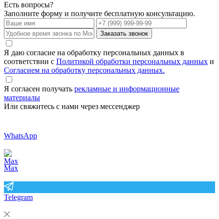
Есть вопросы?
Заполните форму и получите бесплатную консультацию.
Заказать звонок
Я даю согласие на обработку персональных данных в
соответствии с
Политикой обработки персональных данных
и
Согласием на обработку персональных данных.
Я согласен получать
рекламные и информационные
материалы
Или свяжитесь с нами через мессенджер
WhatsApp
Max
Telegram