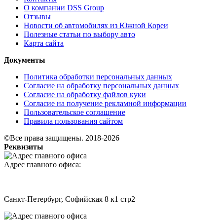
О компании DSS Group
Отзывы
Новости об автомобилях из Южной Кореи
Полезные статьи по выбору авто
Карта сайта
Документы
Политика обработки персональных данных
Согласие на обработку персональных данных
Согласие на обработку файлов куки
Согласие на получение рекламной информации
Пользовательское соглашение
Правила пользования сайтом
©Все права защищены. 2018-2026
Реквизиты
Адрес главного офиса:
Санкт-Петербург, Софийская 8 к1 стр2