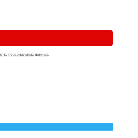
отку персональных данных.