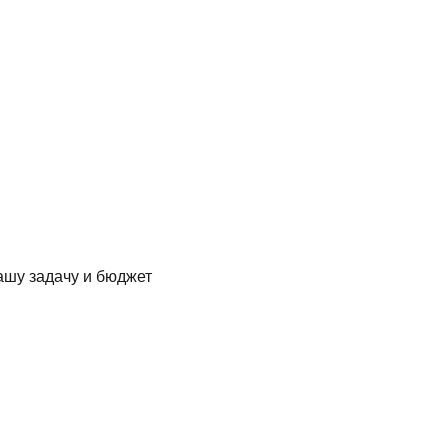
ашу задачу и бюджет