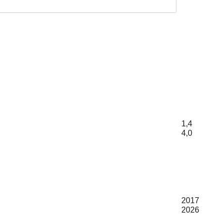
1,4
4,0
2017
2026