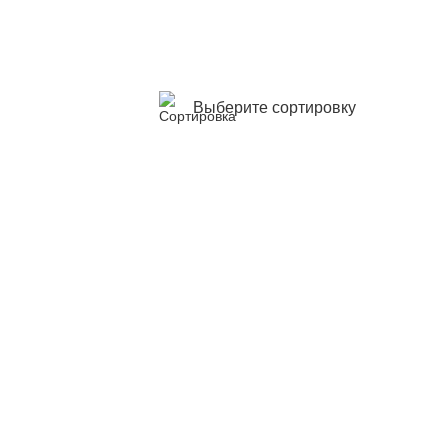
Выберите сортировку