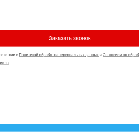
Заказать звонок
ветствии с
Политикой обработки персональных данных
и
Согласием на обраб
риалы