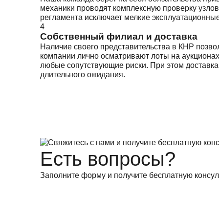
механики проводят комплексную проверку узлов 
регламента исключает мелкие эксплуатационные 
4
Собственный филиал и доставка
Наличие своего представительства в КНР позвол
компании лично осматривают лоты на аукционах
любые сопутствующие риски. При этом доставка 
длительного ожидания.
Есть вопросы?
Заполните форму и получите бесплатную консул