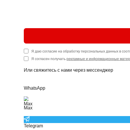
Я даю согласие на обработку персональных данных в соот
Я согласен получать
рекламные и информационные мате
Или свяжитесь с нами через мессенджер
WhatsApp
Max
Telegram