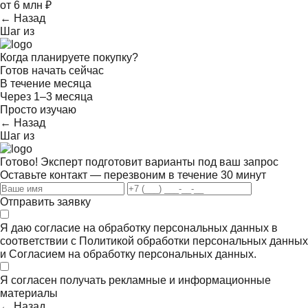
от 6 млн ₽
← Назад
Шаг
из
Когда планируете покупку?
Готов начать сейчас
В течение месяца
Через 1–3 месяца
Просто изучаю
← Назад
Шаг
из
Готово! Эксперт подготовит варианты под ваш запрос
Оставьте контакт — перезвоним в течение 30 минут
Отправить заявку
Я даю согласие на обработку персональных данных в
соответствии с
Политикой обработки персональных данных
и
Согласием на обработку персональных данных.
Я согласен получать
рекламные и информационные
материалы
← Назад