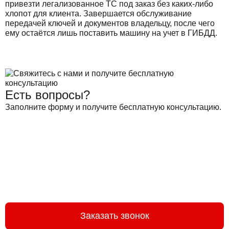
привезти легализованное ТС под заказ без каких-либо
хлопот для клиента. Завершается обслуживание
передачей ключей и документов владельцу, после чего
ему остаётся лишь поставить машину на учет в ГИБДД.
Есть вопросы?
Заполните форму и получите бесплатную консультацию.
Заказать звонок