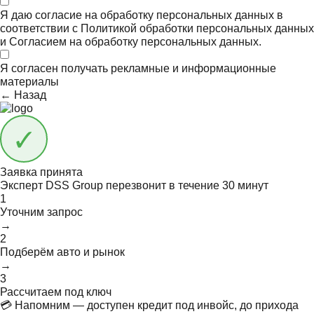
Я даю согласие на обработку персональных данных в
соответствии с
Политикой обработки персональных данных
и
Согласием на обработку персональных данных.
Я согласен получать
рекламные и информационные
материалы
← Назад
Заявка принята
Эксперт DSS Group перезвонит в течение
30 минут
1
Уточним запрос
→
2
Подберём авто и рынок
→
3
Рассчитаем под ключ
💳 Напомним — доступен кредит под инвойс, до прихода