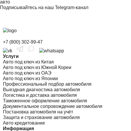
авто
Подписывайтесь на наш Telegram-канал
+7 (800) 302-99-47
Услуги
Авто под ключ из Китая
Авто под ключ из Южной Кореи
Авто под ключ из ОАЭ
Авто под ключ из Японии
Профессиональный подбор автомобиля
Выездная диагностика автомобиля
Логистика и доставка автомобиля
Таможенное оформление автомобиля
Документальное сопровождение автомобиля
Постановка автомобиля на учёт
Защита и страхование автомобиля
Авто кредитование
Информация