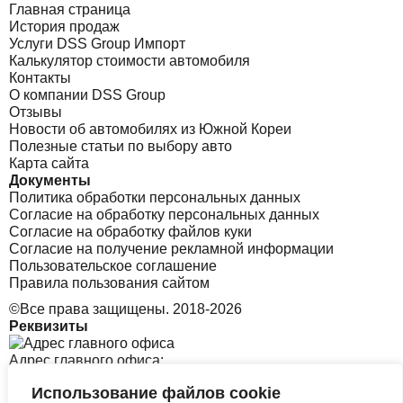
Главная страница
История продаж
Услуги DSS Group Импорт
Калькулятор стоимости автомобиля
Контакты
О компании DSS Group
Отзывы
Новости об автомобилях из Южной Кореи
Полезные статьи по выбору авто
Карта сайта
Документы
Политика обработки персональных данных
Согласие на обработку персональных данных
Согласие на обработку файлов куки
Согласие на получение рекламной информации
Пользовательское соглашение
Правила пользования сайтом
©Все права защищены. 2018-2026
Реквизиты
Адрес главного офиса:
Использование файлов cookie