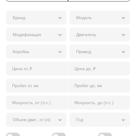
Бренд
Модель
Модификация
Двигатель
Коробка
Привод
Объем двиг., от (л)
Год