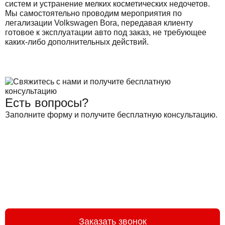
систем и устранение мелких косметических недочетов.
Мы самостоятельно проводим мероприятия по
легализации Volkswagen Bora, передавая клиенту
готовое к эксплуатации авто под заказ, не требующее
каких-либо дополнительных действий.
Есть вопросы?
Заполните форму и получите бесплатную консультацию.
Заказать звонок