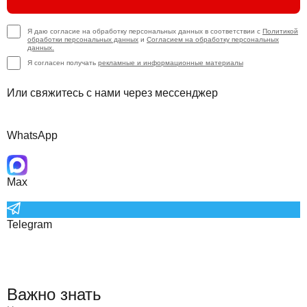
Я даю согласие на обработку персональных данных в соответствии с
Политикой
обработки персональных данных
и
Согласием на обработку персональных
данных.
Я согласен получать
рекламные и информационные материалы
Или свяжитесь с нами через мессенджер
WhatsApp
Max
Telegram
Важно знать