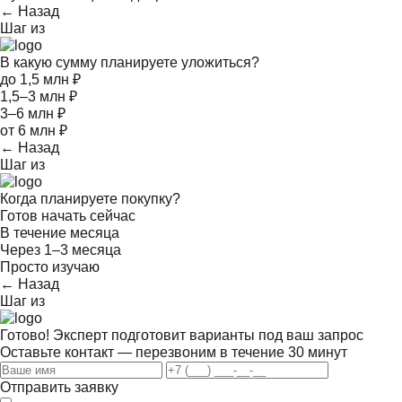
← Назад
Шаг
из
В какую сумму планируете уложиться?
до 1,5 млн ₽
1,5–3 млн ₽
3–6 млн ₽
от 6 млн ₽
← Назад
Шаг
из
Когда планируете покупку?
Готов начать сейчас
В течение месяца
Через 1–3 месяца
Просто изучаю
← Назад
Шаг
из
Готово! Эксперт подготовит варианты под ваш запрос
Оставьте контакт — перезвоним в течение 30 минут
Отправить заявку