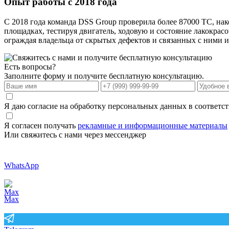
Опыт работы с 2018 года
С 2018 года команда DSS Group проверила более 87000 ТС, на
площадках, тестируя двигатель, ходовую и состояние лакокрас
ограждая владельца от скрытых дефектов и связанных с ними и
Есть вопросы?
Заполните форму и получите бесплатную консультацию.
Я даю согласие на обработку персональных данных в соответс
Я согласен получать
рекламные и информационные материалы
Или свяжитесь с нами через мессенджер
WhatsApp
Max