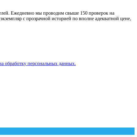
оделей. Ежедневно мы проводим свыше 150 проверок на
 экземпляр с прозрачной историей по вполне адекватной цене,
на обработку персональных данных.