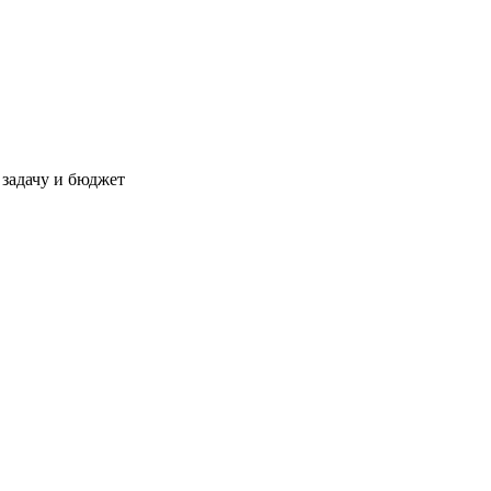
 задачу и бюджет