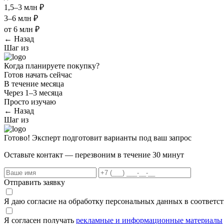
1,5–3 млн ₽
3–6 млн ₽
от 6 млн ₽
← Назад
Шаг
из
Когда планируете покупку?
Готов начать сейчас
В течение месяца
Через 1–3 месяца
Просто изучаю
← Назад
Шаг
из
Готово! Эксперт подготовит варианты под ваш запрос
Оставьте контакт — перезвоним в течение 30 минут
Отправить заявку
Я даю согласие на обработку персональных данных в соответс
Я согласен получать
рекламные и информационные материалы