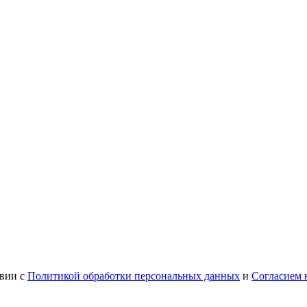
твии с
Политикой обработки персональных данных
и
Согласием 