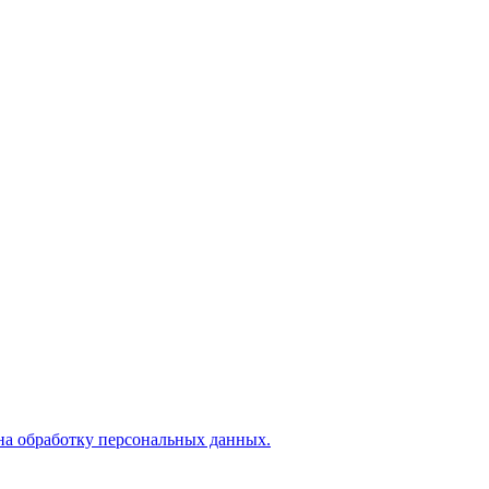
на обработку персональных данных.