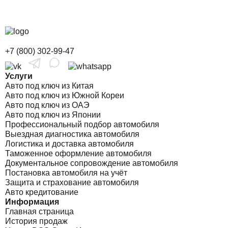
+7 (800) 302-99-47
Услуги
Авто под ключ из Китая
Авто под ключ из Южной Кореи
Авто под ключ из ОАЭ
Авто под ключ из Японии
Профессиональный подбор автомобиля
Выездная диагностика автомобиля
Логистика и доставка автомобиля
Таможенное оформление автомобиля
Документальное сопровождение автомобиля
Постановка автомобиля на учёт
Защита и страхование автомобиля
Авто кредитование
Информация
Главная страница
История продаж