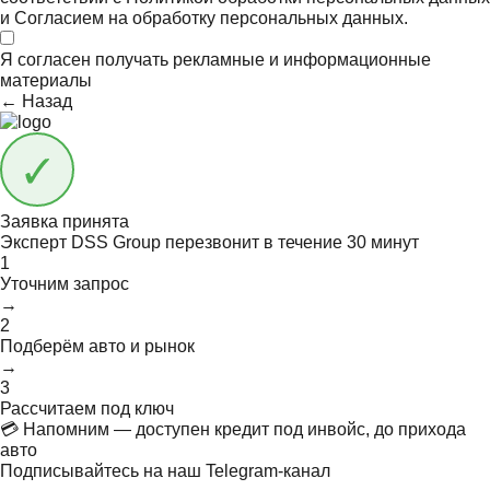
и
Согласием на обработку персональных данных.
Я согласен получать
рекламные и информационные
материалы
← Назад
Заявка принята
Эксперт DSS Group перезвонит в течение
30 минут
1
Уточним запрос
→
2
Подберём авто и рынок
→
3
Рассчитаем под ключ
💳 Напомним — доступен кредит под инвойс, до прихода
авто
Подписывайтесь на наш Telegram-канал