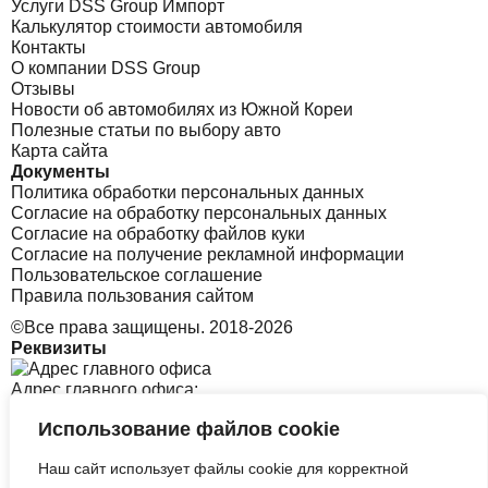
Услуги DSS Group Импорт
Калькулятор стоимости автомобиля
Контакты
О компании DSS Group
Отзывы
Новости об автомобилях из Южной Кореи
Полезные статьи по выбору авто
Карта сайта
Документы
Политика обработки персональных данных
Согласие на обработку персональных данных
Согласие на обработку файлов куки
Согласие на получение рекламной информации
Пользовательское соглашение
Правила пользования сайтом
©Все права защищены. 2018-2026
Реквизиты
Адрес главного офиса:
Использование файлов cookie
Санкт-Петербург, Софийская 8 к1 стр2
Наш сайт использует файлы cookie для корректной