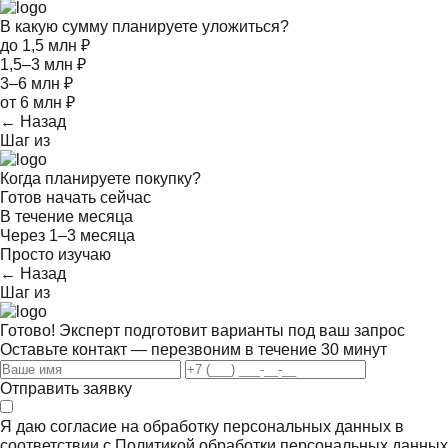
В какую сумму планируете уложиться?
до 1,5 млн ₽
1,5–3 млн ₽
3–6 млн ₽
от 6 млн ₽
← Назад
Шаг
из
Когда планируете покупку?
Готов начать сейчас
В течение месяца
Через 1–3 месяца
Просто изучаю
← Назад
Шаг
из
Готово! Эксперт подготовит варианты под ваш запрос
Оставьте контакт — перезвоним в течение 30 минут
Отправить заявку
Я даю согласие на обработку персональных данных в
соответствии с
Политикой обработки персональных данных