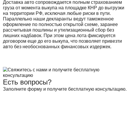
Доставка авто сопровождается полным страхованием
груза от момента выкупа на площадке КНР до выгрузки
на территории РФ, исключая любые риски в пути.
Параллельно наши декларанты ведут таможенное
оформление по полностью открытой схеме, заранее
рассчитывая пошлины и утилизационный сбор без
лишних надбавок. При этом цена лота фиксируется
договором еще до его выкупа, что позволяет привезти
авто без необоснованных финансовых издержек.
Есть вопросы?
Заполните форму и получите бесплатную консультацию.