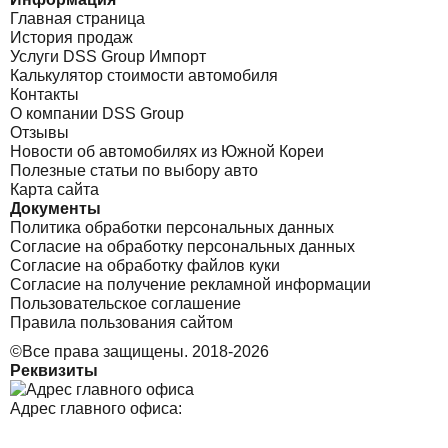
Главная страница
История продаж
Услуги DSS Group Импорт
Калькулятор стоимости автомобиля
Контакты
О компании DSS Group
Отзывы
Новости об автомобилях из Южной Кореи
Полезные статьи по выбору авто
Карта сайта
Документы
Политика обработки персональных данных
Согласие на обработку персональных данных
Согласие на обработку файлов куки
Согласие на получение рекламной информации
Пользовательское соглашение
Правила пользования сайтом
©Все права защищены. 2018-2026
Реквизиты
Адрес главного офиса: