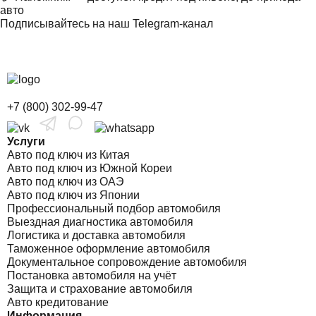
авто
Подписывайтесь на наш Telegram-канал
+7 (800) 302-99-47
Услуги
Авто под ключ из Китая
Авто под ключ из Южной Кореи
Авто под ключ из ОАЭ
Авто под ключ из Японии
Профессиональный подбор автомобиля
Выездная диагностика автомобиля
Логистика и доставка автомобиля
Таможенное оформление автомобиля
Документальное сопровождение автомобиля
Постановка автомобиля на учёт
Защита и страхование автомобиля
Авто кредитование
Информация