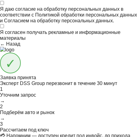
Я даю согласие на обработку персональных данных в
соответствии с
Политикой обработки персональных данных
и
Согласием на обработку персональных данных.
Я согласен получать
рекламные и информационные
материалы
← Назад
Заявка принята
Эксперт DSS Group перезвонит в течение
30 минут
1
Уточним запрос
→
2
Подберём авто и рынок
→
3
Рассчитаем под ключ
💳 Напомним — доступен кредит под инвойс, до прихода