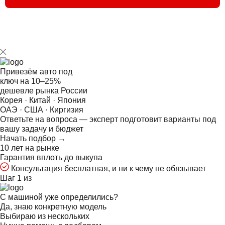
Привезём авто под
ключ на
10–25%
дешевле рынка России
Корея · Китай · Япония
ОАЭ · США · Киргизия
Ответьте на
вопроса — эксперт подготовит варианты под
вашу задачу и бюджет
Начать подбор →
10 лет на рынке
Гарантия вплоть до выкупа
Консультация бесплатная, и ни к чему не обязывает
Шаг 1 из
С машиной уже определились?
Да, знаю конкретную модель
Выбираю из нескольких