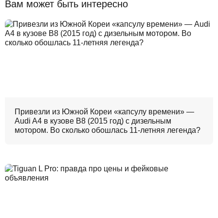
Вам может быть интересно
Привезли из Южной Кореи «капсулу времени» —
Audi A4 в кузове B8 (2015 год) с дизельным
мотором. Во сколько обошлась 11-летняя легенда?