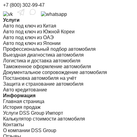
+7 (800) 302-99-47
Услуги
Авто под ключ из Китая
Авто под ключ из Южной Кореи
Авто под ключ из ОАЭ
Авто под ключ из Японии
Профессиональный подбор автомобиля
Выездная диагностика автомобиля
Логистика и доставка автомобиля
Таможенное оформление автомобиля
Документальное сопровождение автомобиля
Постановка автомобиля на учёт
Защита и страхование автомобиля
Авто кредитование
Информация
Главная страница
История продаж
Услуги DSS Group Импорт
Калькулятор стоимости автомобиля
Контакты
О компании DSS Group
Отзывы