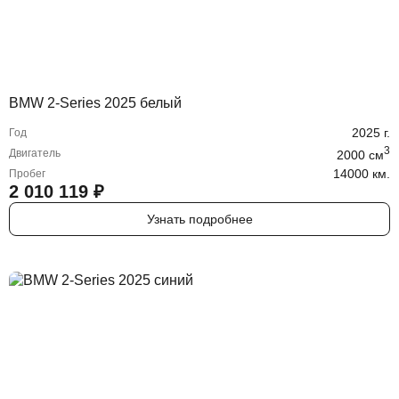
BMW 2-Series 2025 белый
2025
г.
Год
3
Двигатель
2000
cм
14000 км.
Пробег
2 010 119
₽
Узнать подробнее