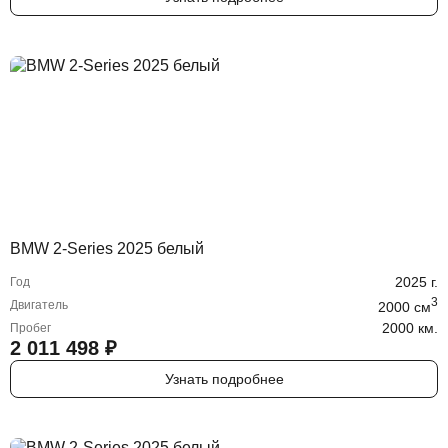
BMW 2-Series 2025 белый
2025
г.
Год
3
Двигатель
2000
cм
2000 км.
Пробег
2 011 498
₽
Узнать подробнее