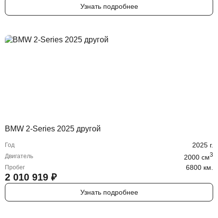
Узнать подробнее
BMW 2-Series 2025 другой
2025
г.
Год
3
Двигатель
2000
cм
6800 км.
Пробег
2 010 919
₽
Узнать подробнее