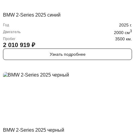
BMW 2-Series 2025 синий
2025
г.
Год
3
Двигатель
2000
cм
3500 км.
Пробег
2 010 919
₽
Узнать подробнее
BMW 2-Series 2025 черный