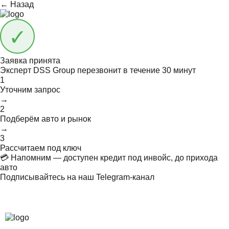
← Назад
Заявка принята
Эксперт DSS Group перезвонит в течение
30 минут
1
Уточним запрос
→
2
Подберём авто и рынок
→
3
Рассчитаем под ключ
💳 Напомним — доступен кредит под инвойс, до прихода
авто
Подписывайтесь на наш Telegram-канал