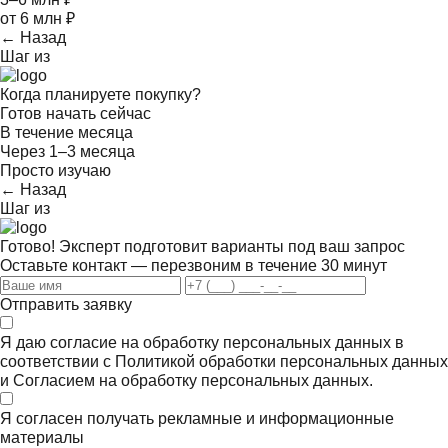
от 6 млн ₽
← Назад
Шаг
из
Когда планируете покупку?
Готов начать сейчас
В течение месяца
Через 1–3 месяца
Просто изучаю
← Назад
Шаг
из
Готово! Эксперт подготовит варианты под ваш запрос
Оставьте контакт — перезвоним в течение 30 минут
Отправить заявку
Я даю согласие на обработку персональных данных в
соответствии с
Политикой обработки персональных данных
и
Согласием на обработку персональных данных.
Я согласен получать
рекламные и информационные
материалы