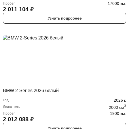
17000 км.
Пробег
2 011 104
₽
Узнать подробнее
BMW 2-Series 2026 белый
2026
г.
Год
3
Двигатель
2000
cм
1900 км.
Пробег
2 012 088
₽
Узнать подробнее