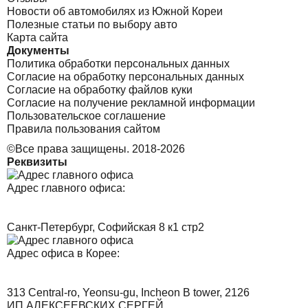
Новости об автомобилях из Южной Кореи
Полезные статьи по выбору авто
Карта сайта
Документы
Политика обработки персональных данных
Согласие на обработку персональных данных
Согласие на обработку файлов куки
Согласие на получение рекламной информации
Пользовательское соглашение
Правила пользования сайтом
©Все права защищены. 2018-2026
Реквизиты
Адрес главного офиса:
Санкт-Петербург, Софийская 8 к1 стр2
Адрес офиса в Корее:
313 Central-ro, Yeonsu-gu, Incheon B tower, 2126
ИП АЛЕКСЕЕВСКИХ СЕРГЕЙ