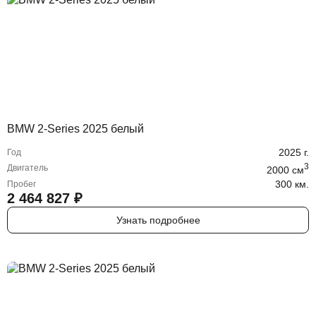
BMW 2-Series 2025 белый
2025
г.
Год
3
Двигатель
2000
cм
300 км.
Пробег
2 464 827
₽
Узнать подробнее