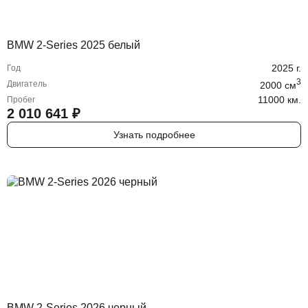
BMW 2-Series 2025 белый
2025
г.
Год
3
Двигатель
2000
cм
11000 км.
Пробег
2 010 641
₽
Узнать подробнее
BMW 2-Series 2026 черный