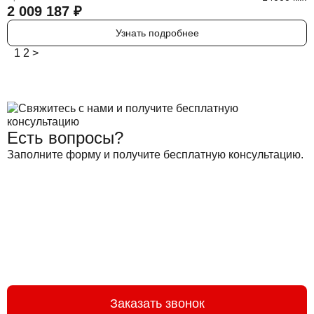
2 009 187
₽
Узнать подробнее
1
2
>
Есть вопросы?
Заполните форму и получите бесплатную консультацию.
Заказать звонок