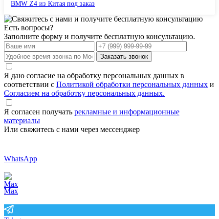
BMW Z4 из Китая под заказ
Есть вопросы?
Заполните форму и получите бесплатную консультацию.
Заказать звонок
Я даю согласие на обработку персональных данных в
соответствии с
Политикой обработки персональных данных
и
Согласием на обработку персональных данных.
Я согласен получать
рекламные и информационные
материалы
Или свяжитесь с нами через мессенджер
WhatsApp
Max