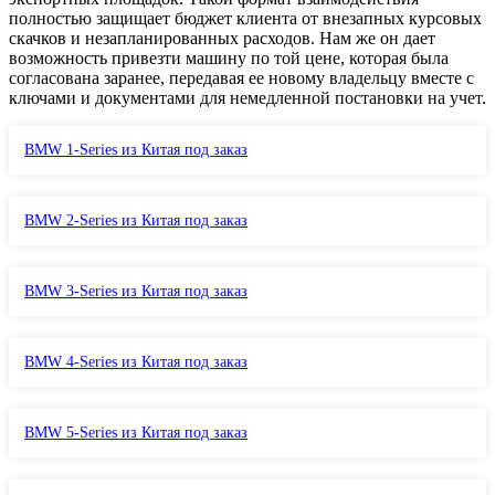
полностью защищает бюджет клиента от внезапных курсовых
скачков и незапланированных расходов. Нам же он дает
возможность привезти машину по той цене, которая была
согласована заранее, передавая ее новому владельцу вместе с
ключами и документами для немедленной постановки на учет.
BMW 1-Series из Китая под заказ
BMW 2-Series из Китая под заказ
BMW 3-Series из Китая под заказ
BMW 4-Series из Китая под заказ
BMW 5-Series из Китая под заказ