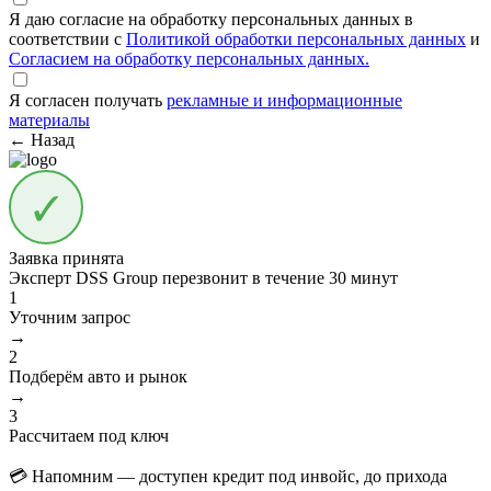
Я даю согласие на обработку персональных данных в
соответствии с
Политикой обработки персональных данных
и
Согласием на обработку персональных данных.
Я согласен получать
рекламные и информационные
материалы
← Назад
Заявка принята
Эксперт DSS Group перезвонит в течение
30 минут
1
Уточним запрос
→
2
Подберём авто и рынок
→
3
Рассчитаем под ключ
💳 Напомним — доступен кредит под инвойс, до прихода