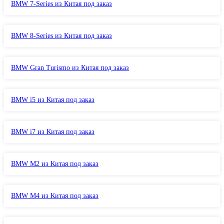
BMW 7-Series из Китая под заказ
BMW 8-Series из Китая под заказ
BMW Gran Turismo из Китая под заказ
BMW i5 из Китая под заказ
BMW i7 из Китая под заказ
BMW M2 из Китая под заказ
BMW M4 из Китая под заказ