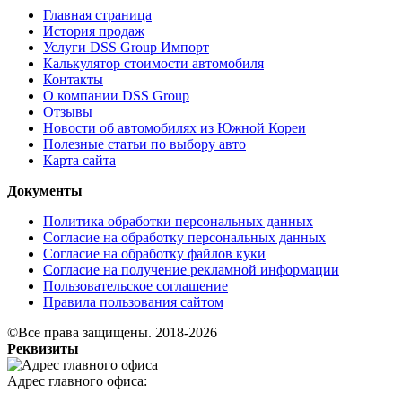
Главная страница
История продаж
Услуги DSS Group Импорт
Калькулятор стоимости автомобиля
Контакты
О компании DSS Group
Отзывы
Новости об автомобилях из Южной Кореи
Полезные статьи по выбору авто
Карта сайта
Документы
Политика обработки персональных данных
Согласие на обработку персональных данных
Согласие на обработку файлов куки
Согласие на получение рекламной информации
Пользовательское соглашение
Правила пользования сайтом
©Все права защищены. 2018-2026
Реквизиты
Адрес главного офиса: