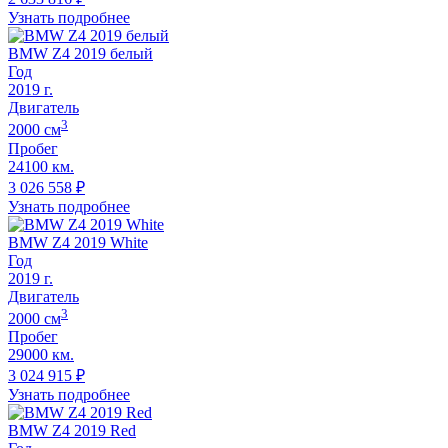
Узнать подробнее
BMW Z4 2019 белый
Год
2019
г.
Двигатель
3
2000
cм
Пробег
24100 км.
3 026 558
₽
Узнать подробнее
BMW Z4 2019 White
Год
2019
г.
Двигатель
3
2000
cм
Пробег
29000 км.
3 024 915
₽
Узнать подробнее
BMW Z4 2019 Red