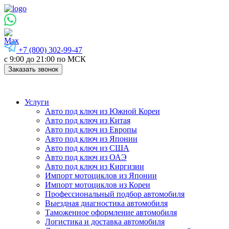
+7 (800) 302-99-47
с 9:00 до 21:00 по МСК
Заказать звонок
Услуги
Авто под ключ из Южной Кореи
Авто под ключ из Китая
Авто под ключ из Европы
Авто под ключ из Японии
Авто под ключ из США
Авто под ключ из ОАЭ
Авто под ключ из Киргизии
Импорт мотоциклов из Японии
Импорт мотоциклов из Кореи
Профессиональный подбор автомобиля
Выездная диагностика автомобиля
Таможенное оформление автомобиля
Логистика и доставка автомобиля