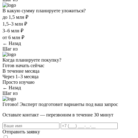
В какую сумму планируете уложиться?
до 1,5 млн ₽
1,5–3 млн ₽
3–6 млн ₽
от 6 млн ₽
← Назад
Шаг
из
Когда планируете покупку?
Готов начать сейчас
В течение месяца
Через 1–3 месяца
Просто изучаю
← Назад
Шаг
из
Готово! Эксперт подготовит варианты под ваш запрос
Оставьте контакт — перезвоним в течение 30 минут
Отправить заявку