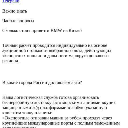
Telegram
Важно знать
Частые вопросы
Сколько стоит привезти BMW из Китая?
Точный расчет проводится индивидуально на основе
аукционной стоимости выбранного лота, действующих
экспортных пошлин и дальности маршрута до вашего
региона.
В какие города России доставляем авто?
Наша логистическая служба готова организовать
бесперебойную доставку авто морскими линиями вкупе с
защищенными ж/д платформами в любую указанную
клиентом точку планеты:
• Экспортные отправки машин за рубеж проходят через
крупнейшие международные порты с полным таможенным