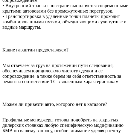
сопровождением.
• Внутренний транзит по стране выполняется современными
крытыми автовозами без промежуточных перегрузок.
• Транспортировка в удаленные точки планеты проходит
комбинированными путями, объединяющими сухопутные и
водные маршруты.
Какие гарантии предоставляем?
Мы отвечаем за груз на протяжении пути следования,
обеспечиваем юридическую чистоту сделки и ее
сопровождение, а также берем на себя ответственность за
ремонт и соответствие ТС заявленным характеристикам.
Можем ли привезти авто, которого нет в каталоге?
Профильные менеджеры готовы подобрать на закрытых
дилерских стоянках любую специфическую модификацию
БМВ по вашему запросу, особое внимание уделяя расчету