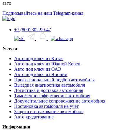
авто
Подписывайтесь на наш Telegram-канал
+7 (800) 302-99-47
Услуги
Авто под ключ из Китая
Авто под ключ из Южной Кореи
Авто под ключ из ОАЭ
Авто под ключ из Японии
Профессиональный подбор автомобиля
Выездная диагностика автомобиля
Логистика и доставка автомобиля
Таможенное оформление автомобиля
Документальное сопровождение автомобиля
Постановка автомобиля на учёт
Защита и страхование автомобиля
Авто кредитование
Информация