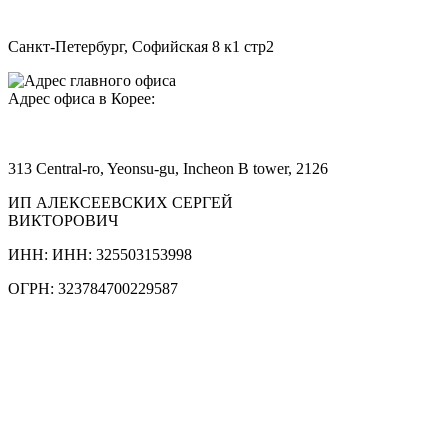
Санкт-Петербург, Софийская 8 к1 стр2
Адрес офиса в Корее:
313 Central-ro, Yeonsu-gu, Incheon B tower, 2126
ИП АЛЕКСЕЕВСКИХ СЕРГЕЙ
ВИКТОРОВИЧ
ИНН: ИНН: 325503153998
ОГРН: 323784700229587