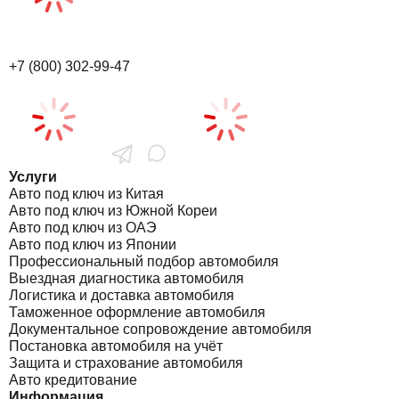
+7 (800) 302-99-47
Услуги
Авто под ключ из Китая
Авто под ключ из Южной Кореи
Авто под ключ из ОАЭ
Авто под ключ из Японии
Профессиональный подбор автомобиля
Выездная диагностика автомобиля
Логистика и доставка автомобиля
Таможенное оформление автомобиля
Документальное сопровождение автомобиля
Постановка автомобиля на учёт
Защита и страхование автомобиля
Авто кредитование
Информация