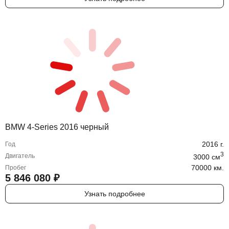
BMW 4-Series 2016 черный
2016
г.
Год
3
Двигатель
3000
cм
70000 км.
Пробег
5 846 080
₽
Узнать подробнее