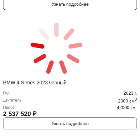
Узнать подробнее
BMW 4-Series 2023 черный
2023
г.
Год
3
Двигатель
2000
cм
42000 км.
Пробег
2 537 520
₽
Узнать подробнее