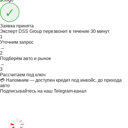
Заявка принята
Эксперт DSS Group перезвонит в течение
30 минут
1
Уточним запрос
→
2
Подберём авто и рынок
→
3
Рассчитаем под ключ
💳 Напомним — доступен кредит под инвойс, до прихода
авто
Подписывайтесь на наш Telegram-канал