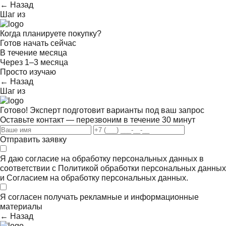
← Назад
Шаг
из
Когда планируете покупку?
Готов начать сейчас
В течение месяца
Через 1–3 месяца
Просто изучаю
← Назад
Шаг
из
Готово! Эксперт подготовит варианты под ваш запрос
Оставьте контакт — перезвоним в течение 30 минут
Отправить заявку
Я даю согласие на обработку персональных данных в
соответствии с
Политикой обработки персональных данных
и
Согласием на обработку персональных данных.
Я согласен получать
рекламные и информационные
материалы
← Назад