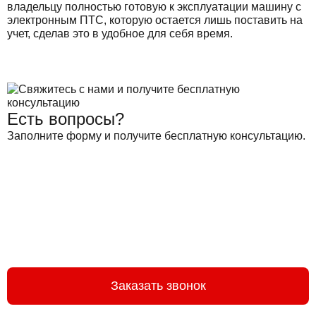
владельцу полностью готовую к эксплуатации машину с
электронным ПТС, которую остается лишь поставить на
учет, сделав это в удобное для себя время.
Есть вопросы?
Заполните форму и получите бесплатную консультацию.
Заказать звонок