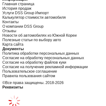
Главная страница
История продаж
Услуги DSS Group Импорт
Калькулятор стоимости автомобиля
Контакты
О компании DSS Group
Отзывы
Новости об автомобилях из Южной Кореи
Полезные статьи по выбору авто
Карта сайта
Документы
Политика обработки персональных данных
Согласие на обработку персональных данных
Согласие на обработку файлов куки
Согласие на получение рекламной информации
Пользовательское соглашение
Правила пользования сайтом
©Все права защищены. 2018-2026
Реквизиты