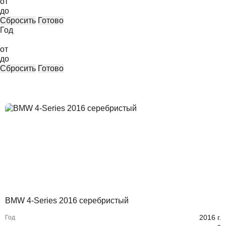
от
до
Сбросить
Готово
Год
от
до
Сбросить
Готово
BMW 4-Series 2016 серебристый
2016
г.
Год