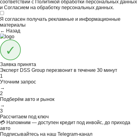
соответствии с
Политикой обработки персональных данных
и
Согласием на обработку персональных данных.
Я согласен получать
рекламные и информационные
материалы
← Назад
Заявка принята
Эксперт DSS Group перезвонит в течение
30 минут
1
Уточним запрос
→
2
Подберём авто и рынок
→
3
Рассчитаем под ключ
💳 Напомним — доступен кредит под инвойс, до прихода
авто
Подписывайтесь на наш Telegram-канал