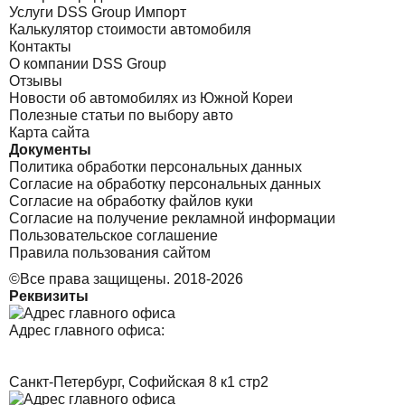
Услуги DSS Group Импорт
Калькулятор стоимости автомобиля
Контакты
О компании DSS Group
Отзывы
Новости об автомобилях из Южной Кореи
Полезные статьи по выбору авто
Карта сайта
Документы
Политика обработки персональных данных
Согласие на обработку персональных данных
Согласие на обработку файлов куки
Согласие на получение рекламной информации
Пользовательское соглашение
Правила пользования сайтом
©Все права защищены. 2018-2026
Реквизиты
Адрес главного офиса:
Санкт-Петербург, Софийская 8 к1 стр2