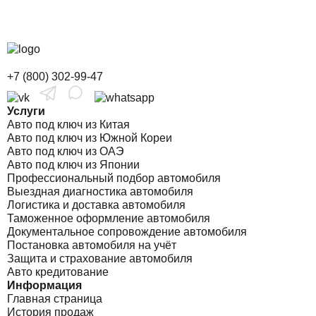
+7 (800) 302-99-47
Услуги
Авто под ключ из Китая
Авто под ключ из Южной Кореи
Авто под ключ из ОАЭ
Авто под ключ из Японии
Профессиональный подбор автомобиля
Выездная диагностика автомобиля
Логистика и доставка автомобиля
Таможенное оформление автомобиля
Документальное сопровождение автомобиля
Постановка автомобиля на учёт
Защита и страхование автомобиля
Авто кредитование
Информация
Главная страница
История продаж