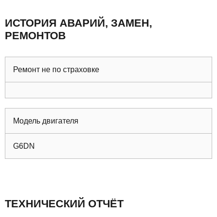
ИСТОРИЯ АВАРИЙ, ЗАМЕН,
РЕМОНТОВ
Ремонт не по страховке
Модель двигателя
G6DN
ТЕХНИЧЕСКИЙ ОТЧЁТ