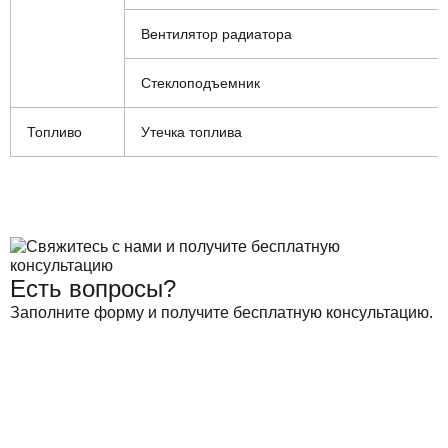
Вентилятор радиатора
Стеклоподъемник
Топливо
Утечка топлива
Есть вопросы?
Заполните форму и получите бесплатную консультацию.