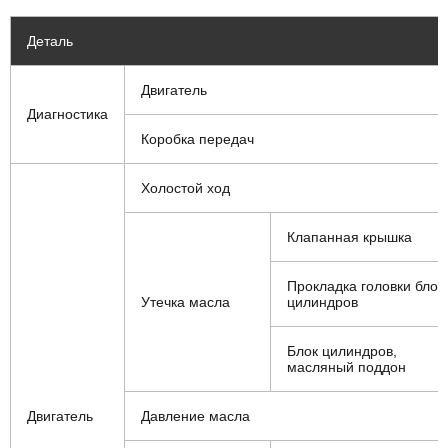
Деталь
Двигатель
Диагностика
Коробка передач
Холостой ход
Клапанная крышка
Прокладка головки блок
Утечка масла
цилиндров
Блок цилиндров,
масляный поддон
Двигатель
Давление масла