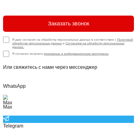
Заказать звонок
Я даю согласие на обработку персональных данных в соответствии с
Политикой
обработки персональных данных
и
Согласием на обработку персональных
данных.
Я согласен получать
рекламные и информационные материалы
Или свяжитесь с нами через мессенджер
WhatsApp
Max
Telegram