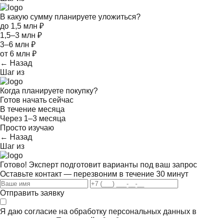
В какую сумму планируете уложиться?
до 1,5 млн ₽
1,5–3 млн ₽
3–6 млн ₽
от 6 млн ₽
← Назад
Шаг
из
Когда планируете покупку?
Готов начать сейчас
В течение месяца
Через 1–3 месяца
Просто изучаю
← Назад
Шаг
из
Готово! Эксперт подготовит варианты под ваш запрос
Оставьте контакт — перезвоним в течение 30 минут
Отправить заявку
Я даю согласие на обработку персональных данных в