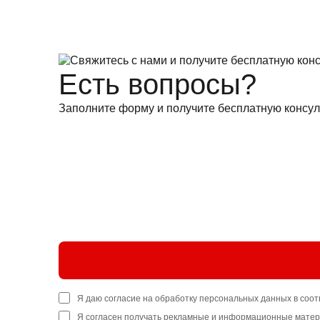
Есть вопросы?
Заполните форму и получите бесплатную консул
Я даю согласие на обработку персональных данных в соот
Я согласен получать
рекламные и информационные мате