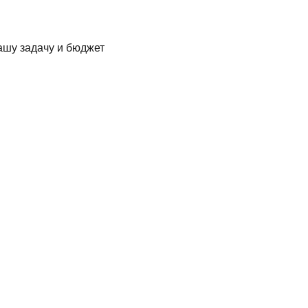
ашу задачу и бюджет