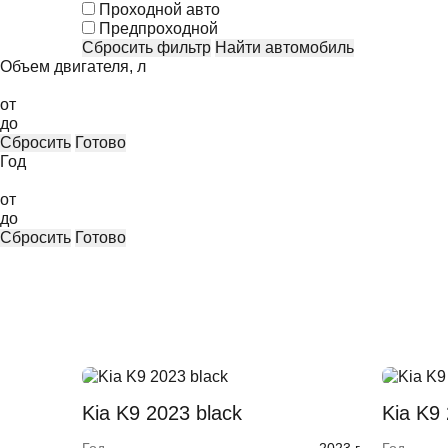
Проходной авто
Предпроходной
Сбросить фильтр
Найти автомобиль
Объем двигателя, л
от
до
Сбросить
Готово
Год
от
до
Сбросить
Готово
Kia K9 2023 black
Kia K9 