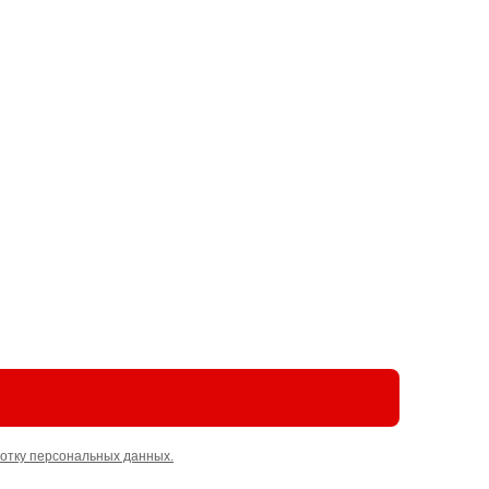
отку персональных данных.