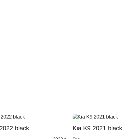
2022 black
Kia K9 2021 black