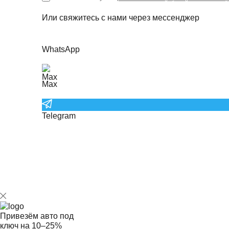
Или свяжитесь с нами через мессенджер
WhatsApp
Max
Telegram
Привезём авто под
ключ на
10–25%