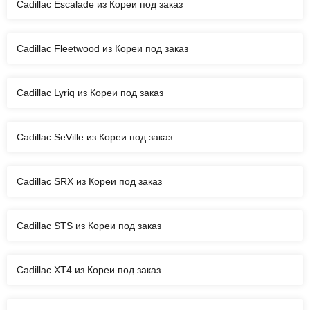
Cadillac Escalade из Кореи под заказ
Cadillac Fleetwood из Кореи под заказ
Cadillac Lyriq из Кореи под заказ
Cadillac SeVille из Кореи под заказ
Cadillac SRX из Кореи под заказ
Cadillac STS из Кореи под заказ
Cadillac XT4 из Кореи под заказ