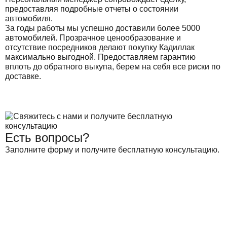
предоставляя подробные отчеты о состоянии
автомобиля.
За годы работы мы успешно доставили более 5000
автомобилей. Прозрачное ценообразование и
отсутствие посредников делают покупку Кадиллак
максимально выгодной. Предоставляем гарантию
вплоть до обратного выкупа, берем на себя все риски по
доставке.
Есть вопросы?
Заполните форму и получите бесплатную консультацию.