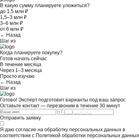
В какую сумму планируете уложиться?
до 1,5 млн ₽
1,5–3 млн ₽
3–6 млн ₽
от 6 млн ₽
← Назад
Шаг
из
Когда планируете покупку?
Готов начать сейчас
В течение месяца
Через 1–3 месяца
Просто изучаю
← Назад
Шаг
из
Готово! Эксперт подготовит варианты под ваш запрос
Оставьте контакт — перезвоним в течение 30 минут
Отправить заявку
Я даю согласие на обработку персональных данных в
соответствии с
Политикой обработки персональных данных