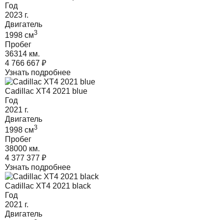
Год
2023
г.
Двигатель
3
1998
cм
Пробег
36314 км.
4 766 667
₽
Узнать подробнее
Cadillac XT4 2021 blue
Год
2021
г.
Двигатель
3
1998
cм
Пробег
38000 км.
4 377 377
₽
Узнать подробнее
Cadillac XT4 2021 black
Год
2021
г.
Двигатель