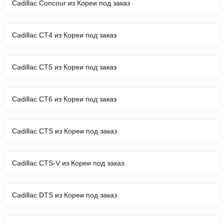
Cadillac Concour из Кореи под заказ
Cadillac CT4 из Кореи под заказ
Cadillac CT5 из Кореи под заказ
Cadillac CT6 из Кореи под заказ
Cadillac CTS из Кореи под заказ
Cadillac CTS-V из Кореи под заказ
Cadillac DTS из Кореи под заказ