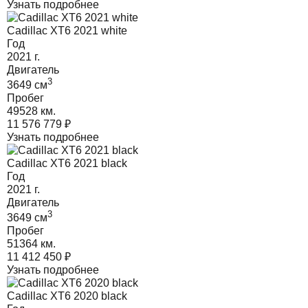
Узнать подробнее
Cadillac XT6 2021 white
Год
2021
г.
Двигатель
3
3649
cм
Пробег
49528 км.
11 576 779
₽
Узнать подробнее
Cadillac XT6 2021 black
Год
2021
г.
Двигатель
3
3649
cм
Пробег
51364 км.
11 412 450
₽
Узнать подробнее
Cadillac XT6 2020 black