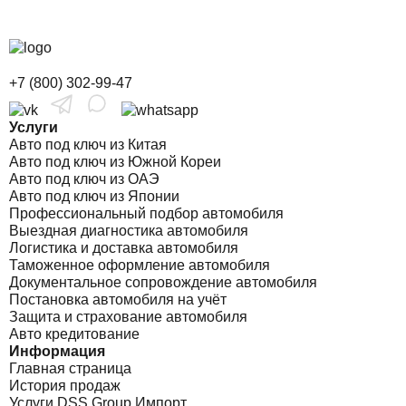
+7 (800) 302-99-47
Услуги
Авто под ключ из Китая
Авто под ключ из Южной Кореи
Авто под ключ из ОАЭ
Авто под ключ из Японии
Профессиональный подбор автомобиля
Выездная диагностика автомобиля
Логистика и доставка автомобиля
Таможенное оформление автомобиля
Документальное сопровождение автомобиля
Постановка автомобиля на учёт
Защита и страхование автомобиля
Авто кредитование
Информация
Главная страница
История продаж
Услуги DSS Group Импорт