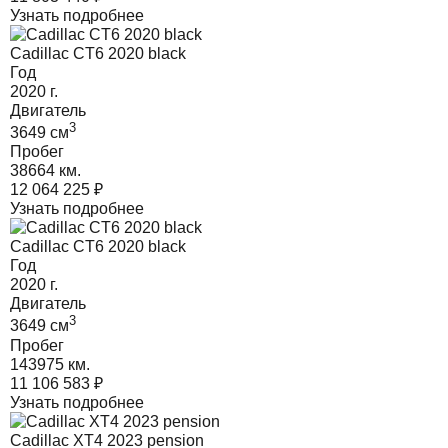
Узнать подробнее
Cadillac CT6 2020 black
Год
2020
г.
Двигатель
3
3649
cм
Пробег
38664 км.
12 064 225
₽
Узнать подробнее
Cadillac CT6 2020 black
Год
2020
г.
Двигатель
3
3649
cм
Пробег
143975 км.
11 106 583
₽
Узнать подробнее
Cadillac XT4 2023 pension