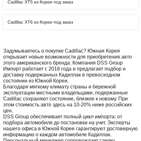
Cadillac XT5 из Кореи под заказ
Cadillac XT6 из Кореи под заказ
Задумываетесь о покупке Cadillac? Южная Корея
открывает новые возможности для приобретения авто
этого американского бренда. Компания DSS Group
Импорт работает с 2018 года и предлагает подбор и
доставку подержанных Кадиллак в превосходном
состоянии из Южной Кореи.
Благодаря мягкому климату страны и бережной
эксплуатации местными владельцами, подержанные
Cadillac сохраняют состояние, близкое к новому. При
этом стоимость авто здесь на 10-20% ниже российских
цен.
DSS Group обеспечивает полный цикл импорта: от
подбора автомобиля до постановки на учет. Эксперты
нашего офиса в Южной Корее гарантируют достоверную
информацию о каждом автомобиле Кадиллак.
Персональный менеджер сопровождает сделку,