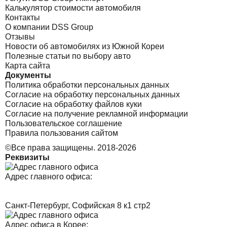
Калькулятор стоимости автомобиля
Контакты
О компании DSS Group
Отзывы
Новости об автомобилях из Южной Кореи
Полезные статьи по выбору авто
Карта сайта
Документы
Политика обработки персональных данных
Согласие на обработку персональных данных
Согласие на обработку файлов куки
Согласие на получение рекламной информации
Пользовательское соглашение
Правила пользования сайтом
©Все права защищены. 2018-2026
Реквизиты
Адрес главного офиса:
Санкт-Петербург, Софийская 8 к1 стр2
Адрес офиса в Корее: