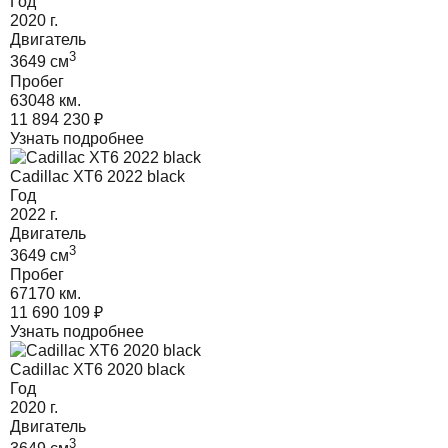
Год
2020
г.
Двигатель
3
3649
cм
Пробег
63048 км.
11 894 230
₽
Узнать подробнее
Cadillac XT6 2022 black
Год
2022
г.
Двигатель
3
3649
cм
Пробег
67170 км.
11 690 109
₽
Узнать подробнее
Cadillac XT6 2020 black
Год
2020
г.
Двигатель
3