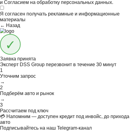
и
Согласием на обработку персональных данных.
Я согласен получать
рекламные и информационные
материалы
← Назад
Заявка принята
Эксперт DSS Group перезвонит в течение
30 минут
1
Уточним запрос
→
2
Подберём авто и рынок
→
3
Рассчитаем под ключ
💳 Напомним — доступен кредит под инвойс, до прихода
авто
Подписывайтесь на наш Telegram-канал