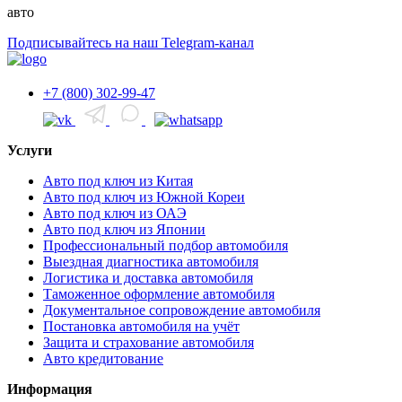
авто
Подписывайтесь на наш Telegram-канал
+7 (800) 302-99-47
Услуги
Авто под ключ из Китая
Авто под ключ из Южной Кореи
Авто под ключ из ОАЭ
Авто под ключ из Японии
Профессиональный подбор автомобиля
Выездная диагностика автомобиля
Логистика и доставка автомобиля
Таможенное оформление автомобиля
Документальное сопровождение автомобиля
Постановка автомобиля на учёт
Защита и страхование автомобиля
Авто кредитование
Информация