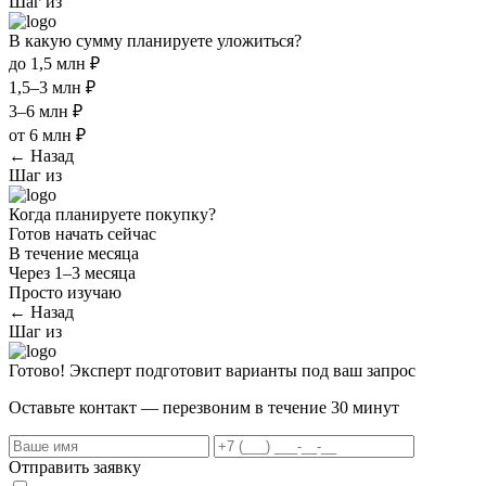
Шаг
из
В какую сумму планируете уложиться?
до 1,5 млн ₽
1,5–3 млн ₽
3–6 млн ₽
от 6 млн ₽
← Назад
Шаг
из
Когда планируете покупку?
Готов начать сейчас
В течение месяца
Через 1–3 месяца
Просто изучаю
← Назад
Шаг
из
Готово! Эксперт подготовит варианты под ваш запрос
Оставьте контакт — перезвоним в течение 30 минут
Отправить заявку