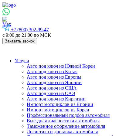
+7 (800) 302-99-47
с 9:00 до 21:00 по МСК
Заказать звонок
Услуги
Авто под ключ из Южной Кореи
Авто под ключ из Китая
Авто под ключ из Европы
Авто под ключ из Японии
Авто под ключ из США
Авто под ключ из ОАЭ
Авто под ключ из Киргизии
Импорт мотоциклов из Японии
Импорт мотоциклов из Кореи
Профессиональный подбор автомобиля
Выездная диагностика автомобиля
Таможенное оформление автомобиля
Логистика и доставка автомобиля