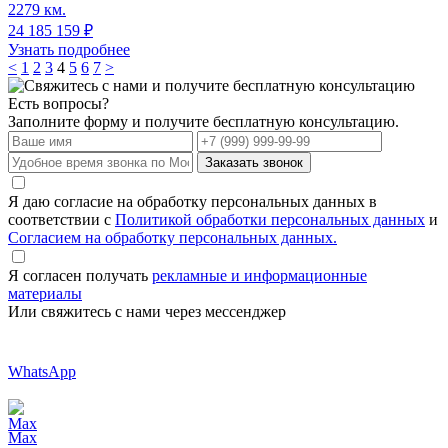
2279 км.
24 185 159
₽
Узнать подробнее
<
1
2
3
4
5
6
7
>
Есть вопросы?
Заполните форму и получите бесплатную консультацию.
Заказать звонок
Я даю согласие на обработку персональных данных в
соответствии с
Политикой обработки персональных данных
и
Согласием на обработку персональных данных.
Я согласен получать
рекламные и информационные
материалы
Или свяжитесь с нами через мессенджер
WhatsApp
Max