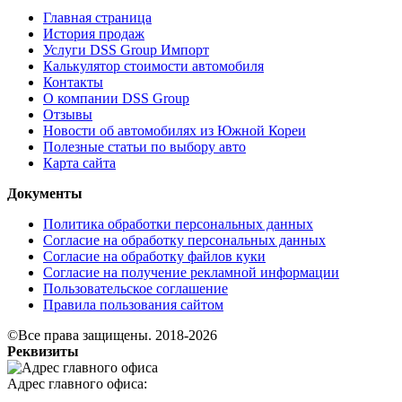
Главная страница
История продаж
Услуги DSS Group Импорт
Калькулятор стоимости автомобиля
Контакты
О компании DSS Group
Отзывы
Новости об автомобилях из Южной Кореи
Полезные статьи по выбору авто
Карта сайта
Документы
Политика обработки персональных данных
Согласие на обработку персональных данных
Согласие на обработку файлов куки
Согласие на получение рекламной информации
Пользовательское соглашение
Правила пользования сайтом
©Все права защищены. 2018-2026
Реквизиты
Адрес главного офиса: