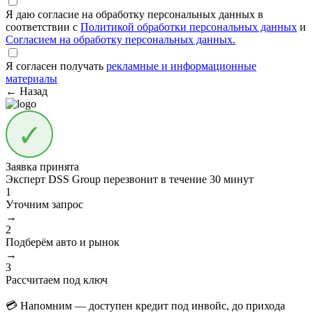
Я даю согласие на обработку персональных данных в
соответствии с
Политикой обработки персональных данных
и
Согласием на обработку персональных данных.
Я согласен получать
рекламные и информационные
материалы
← Назад
Заявка принята
Эксперт DSS Group перезвонит в течение
30 минут
1
Уточним запрос
→
2
Подберём авто и рынок
→
3
Рассчитаем под ключ
💳 Напомним — доступен кредит под инвойс, до прихода