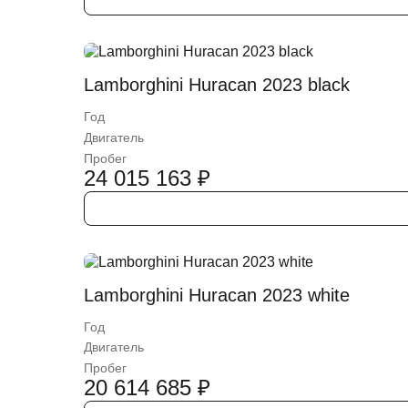
Lamborghini Huracan 2023 black
Год
Двигатель
Пробег
24 015 163
₽
Lamborghini Huracan 2023 white
Год
Двигатель
Пробег
20 614 685
₽