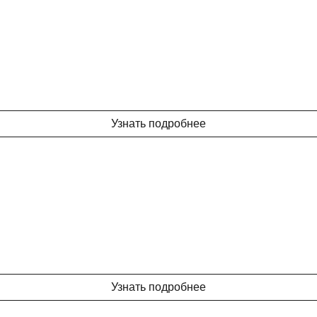
Узнать подробнее
Узнать подробнее