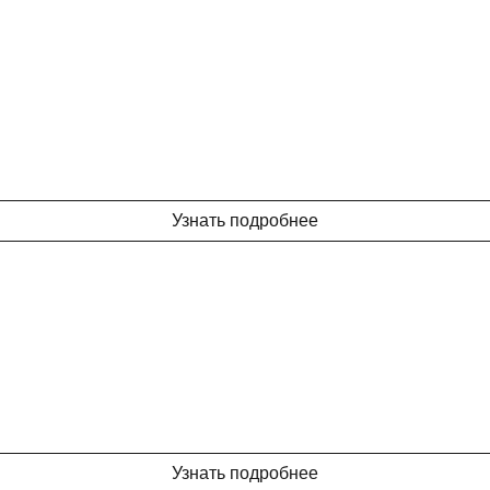
Узнать подробнее
Узнать подробнее