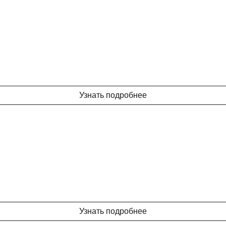
Узнать подробнее
Узнать подробнее