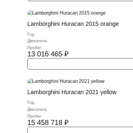
Lamborghini Huracan 2015 orange
Год
Двигатель
Пробег
13 016 465
₽
Lamborghini Huracan 2021 yellow
Год
Двигатель
Пробег
15 458 718
₽