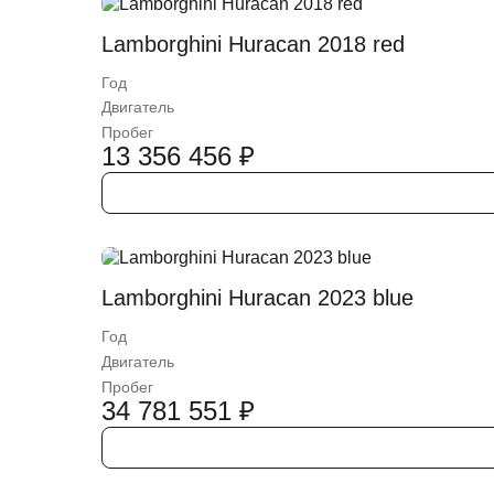
Lamborghini Huracan 2018 red
Год
Двигатель
Пробег
13 356 456
₽
Lamborghini Huracan 2023 blue
Год
Двигатель
Пробег
34 781 551
₽