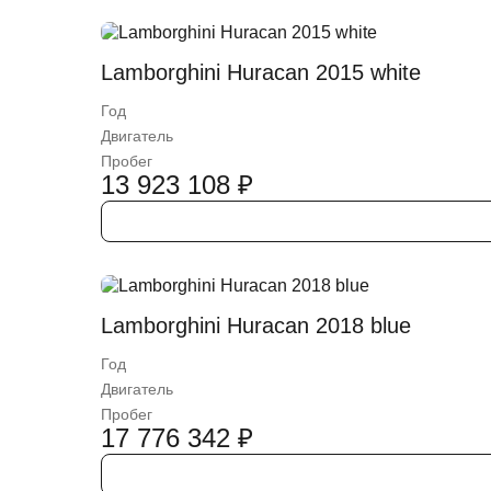
Lamborghini Huracan 2015 white
Год
Двигатель
Пробег
13 923 108
₽
Lamborghini Huracan 2018 blue
Год
Двигатель
Пробег
17 776 342
₽