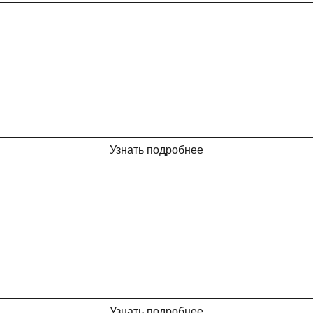
Узнать подробнее
Узнать подробнее