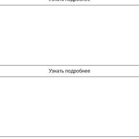
Узнать подробнее