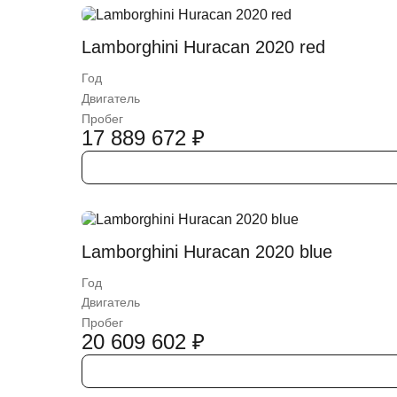
Lamborghini Huracan 2020 red
Год
Двигатель
Пробег
17 889 672
₽
Lamborghini Huracan 2020 blue
Год
Двигатель
Пробег
20 609 602
₽