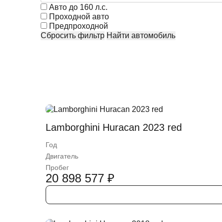
Авто до 160 л.с.
Проходной авто
Предпроходной
Сбросить фильтр
Найти автомобиль
Lamborghini Huracan 2023 red
Год
Двигатель
Пробег
20 898 577
₽