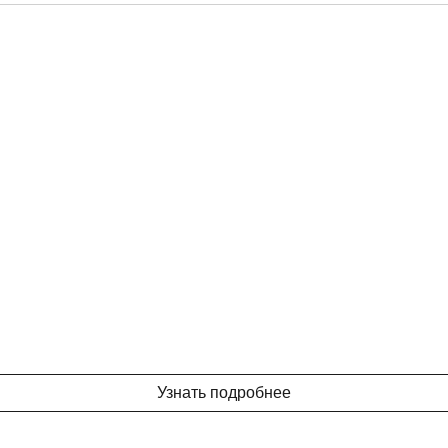
Узнать подробнее