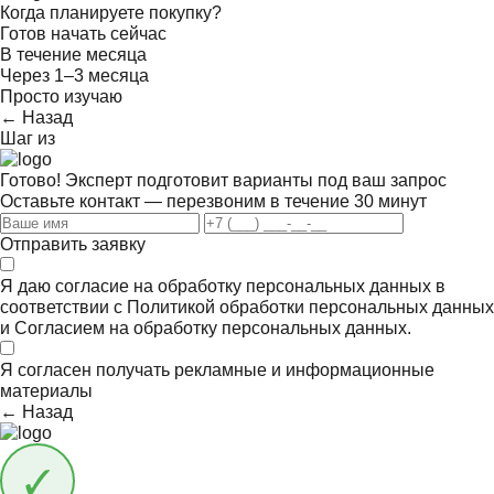
Когда планируете покупку?
Готов начать сейчас
В течение месяца
Через 1–3 месяца
Просто изучаю
← Назад
Шаг
из
Готово! Эксперт подготовит варианты под ваш запрос
Оставьте контакт — перезвоним в течение 30 минут
Отправить заявку
Я даю согласие на обработку персональных данных в
соответствии с
Политикой обработки персональных данных
и
Согласием на обработку персональных данных.
Я согласен получать
рекламные и информационные
материалы
← Назад