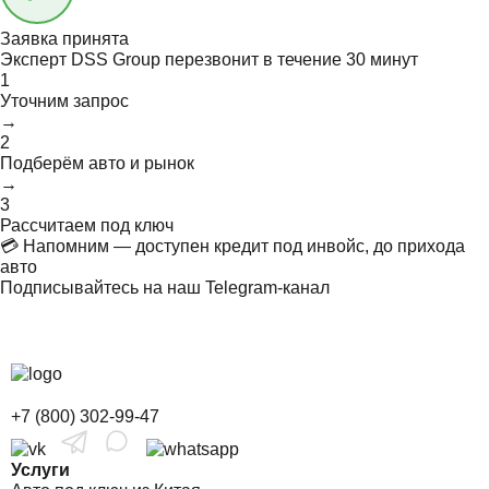
Заявка принята
Эксперт DSS Group перезвонит в течение
30 минут
1
Уточним запрос
→
2
Подберём авто и рынок
→
3
Рассчитаем под ключ
💳 Напомним — доступен кредит под инвойс, до прихода
авто
Подписывайтесь на наш Telegram-канал
+7 (800) 302-99-47
Услуги