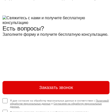
Есть вопросы?
Заполните форму и получите бесплатную консультацию.
Заказать звонок
Я даю согласие на обработку персональных данных в соответствии с
Политикой
обработки персональных данных
и
Согласием на обработку персональных
данных.