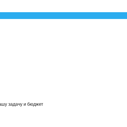
ашу задачу и бюджет