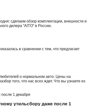
одня: сделаем обзор комплектации, внешности и
ного дилера “AITO” в России.
оказалась в сравнении с тем, что предлагает
олюбителей о нормальном авто. Цены на
бор того, что нас всех ждет. Что вы узнаете из
тному утильсбору даже после 1