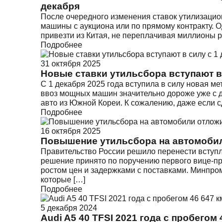
декабря
После очередного изменения ставок утилизацио
машины с аукциона или по прямому контракту. 
привезти из Китая, не переплачивая миллионы р
Подробнее
31 октября 2025
Новые ставки утильсбора вступают в 
С 1 декабря 2025 года вступила в силу новая ме
ввоз мощных машин значительно дороже уже с де
авто из Южной Кореи. К сожалению, даже если с
Подробнее
16 октября 2025
Повышение утильсбора на автомоби
Правительство России решило перенести вступле
решение принято по поручению первого вице-п
ростом цен и задержками с поставками. Минпро
которые […]
Подробнее
5 декабря 2024
Audi A5 40 TFSI 2021 года с пробегом 