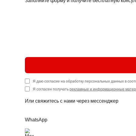
Заполните форму и получите бесплатную консул
Я даю согласие на обработку персональных данных в соот
Я согласен получать
рекламные и информационные мате
Или свяжитесь с нами через мессенджер
WhatsApp