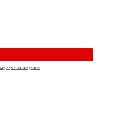
отку персональных данных.